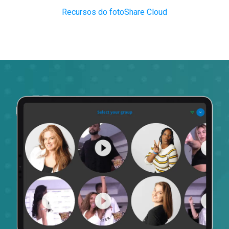
Recursos do fotoShare Cloud