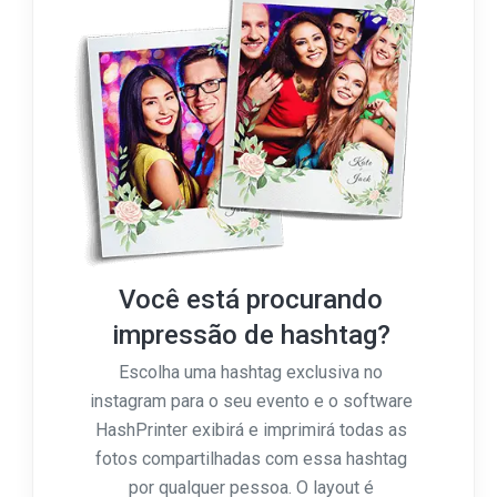
Você está procurando
impressão de hashtag?
Escolha uma hashtag exclusiva no
instagram para o seu evento e o software
HashPrinter exibirá e imprimirá todas as
fotos compartilhadas com essa hashtag
por qualquer pessoa. O layout é