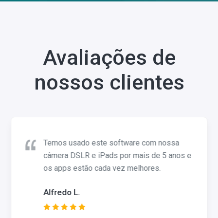
Avaliações de
nossos clientes
Temos usado este software com nossa
câmera DSLR e iPads por mais de 5 anos e
os apps estão cada vez melhores.
Alfredo L.