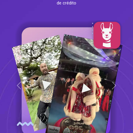
de crédito