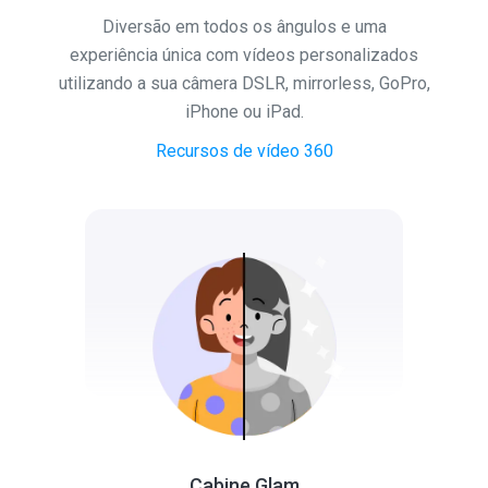
Diversão em todos os ângulos e uma
experiência única com vídeos personalizados
utilizando a sua câmera DSLR, mirrorless, GoPro,
iPhone ou iPad.
Recursos de vídeo 360
Cabine Glam