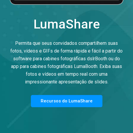
LumaShare
Permita que seus convidados compartilhem suas
fotos, vídeos e GIFs de forma rápida e fácil a partir do
software para cabines fotográficas dslrBooth ou do
app para cabines fotográficas LumaBooth. Exiba suas
fotos e vídeos em tempo real com uma
impressionante apresentação de slides.
Recursos do LumaShare