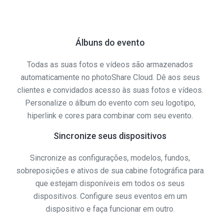
Álbuns do evento
Todas as suas fotos e vídeos são armazenados
automaticamente no photoShare Cloud. Dê aos seus
clientes e convidados acesso às suas fotos e vídeos.
Personalize o álbum do evento com seu logotipo,
hiperlink e cores para combinar com seu evento.
Sincronize seus dispositivos
Sincronize as configurações, modelos, fundos,
sobreposições e ativos de sua cabine fotográfica para
que estejam disponíveis em todos os seus
dispositivos. Configure seus eventos em um
dispositivo e faça funcionar em outro.