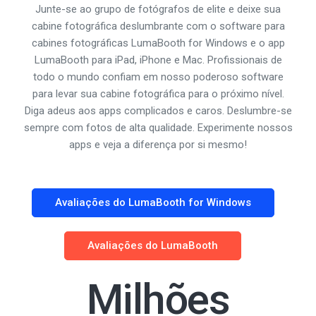
Junte-se ao grupo de fotógrafos de elite e deixe sua
cabine fotográfica deslumbrante com o software para
cabines fotográficas LumaBooth for Windows e o app
LumaBooth para iPad, iPhone e Mac. Profissionais de
todo o mundo confiam em nosso poderoso software
para levar sua cabine fotográfica para o próximo nível.
Diga adeus aos apps complicados e caros. Deslumbre-se
sempre com fotos de alta qualidade. Experimente nossos
apps e veja a diferença por si mesmo!
Avaliações do LumaBooth for Windows
Avaliações do LumaBooth
Milhões