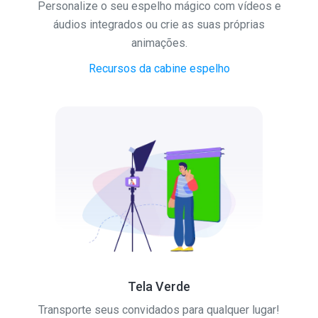
Personalize o seu espelho mágico com vídeos e
áudios integrados ou crie as suas próprias
animações.
Recursos da cabine espelho
Tela Verde
Transporte seus convidados para qualquer lugar!