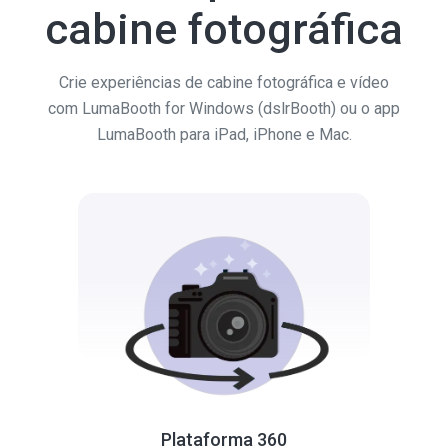
cabine fotográfica
Crie experiências de cabine fotográfica e vídeo
com LumaBooth for Windows (dslrBooth) ou o app
LumaBooth para iPad, iPhone e Mac.
Plataforma 360