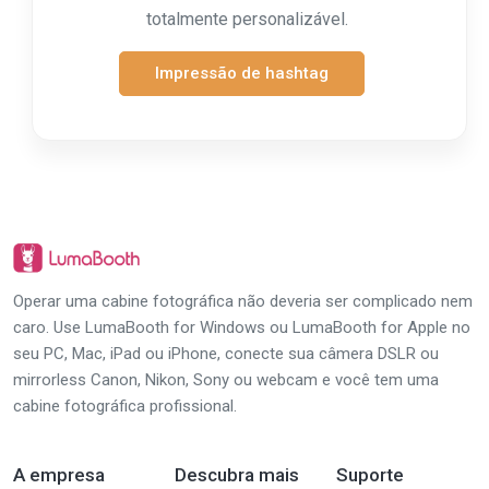
totalmente personalizável.
Impressão de hashtag
Operar uma cabine fotográfica não deveria ser complicado nem
caro. Use LumaBooth for Windows ou LumaBooth for Apple no
seu PC, Mac, iPad ou iPhone, conecte sua câmera DSLR ou
mirrorless Canon, Nikon, Sony ou webcam e você tem uma
cabine fotográfica profissional.
A empresa
Descubra mais
Suporte