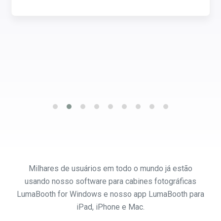
Milhares de usuários em todo o mundo já estão
usando nosso software para cabines fotográficas
LumaBooth for Windows e nosso app LumaBooth para
iPad, iPhone e Mac.