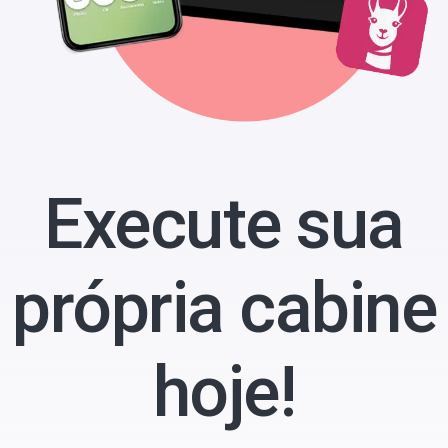
Execute sua
própria cabine
hoje!