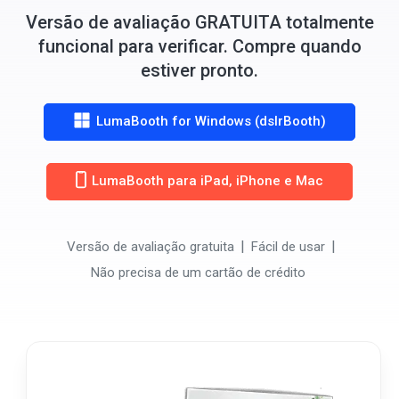
Versão de avaliação GRATUITA totalmente
funcional para verificar. Compre quando
estiver pronto.
LumaBooth for Windows (dslrBooth)
LumaBooth para iPad, iPhone e Mac
Versão de avaliação gratuita
Fácil de usar
Não precisa de um cartão de crédito