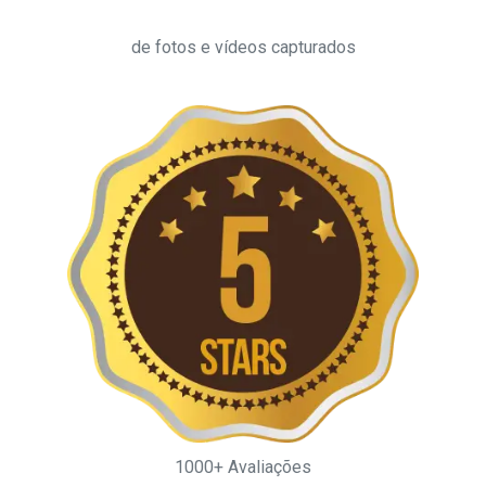
de fotos e vídeos capturados
1000+ Avaliações