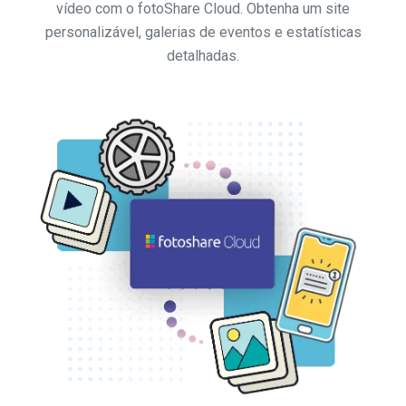
vídeo com o fotoShare Cloud. Obtenha um site
personalizável, galerias de eventos e estatísticas
detalhadas.