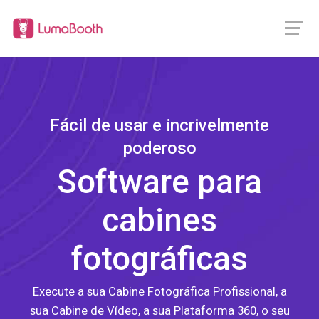
Fácil de usar e incrivelmente
poderoso
Software para
cabines
fotográficas
Execute a sua Cabine Fotográfica Profissional, a
sua Cabine de Vídeo, a sua Plataforma 360, o seu