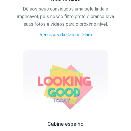
Dê aos seus convidados uma pele linda e
impecável, pois nosso filtro preto e branco leva
suas fotos e vídeos para o próximo nível.
Recursos da Cabine Glam
Cabine espelho