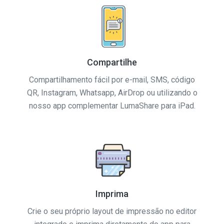
Compartilhe
Compartilhamento fácil por e-mail, SMS, código
QR, Instagram, Whatsapp, AirDrop ou utilizando o
nosso app complementar LumaShare para iPad.
Imprima
Crie o seu próprio layout de impressão no editor