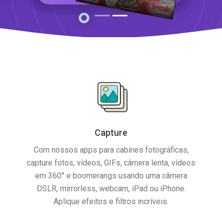
Capture
Com nossos apps para cabines fotográficas,
capture fotos, vídeos, GIFs, câmera lenta, vídeos
em 360° e boomerangs usando uma câmera
DSLR, mirrorless, webcam, iPad ou iPhone.
Aplique efeitos e filtros incríveis.