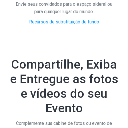
Envie seus convidados para o espaço sideral ou
para qualquer lugar do mundo.
Recursos de substituição de fundo
Compartilhe, Exiba
e Entregue as fotos
e vídeos do seu
Evento
Complemente sua cabine de fotos ou evento de