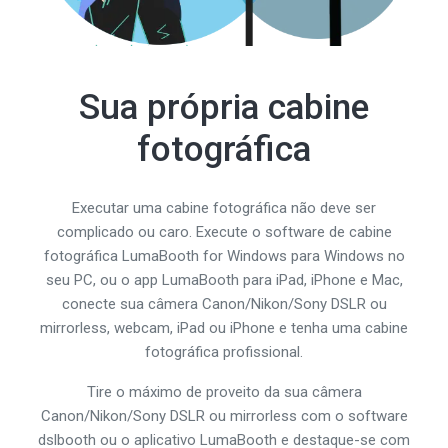
Sua própria cabine
fotográfica
Executar uma cabine fotográfica não deve ser
complicado ou caro. Execute o software de cabine
fotográfica LumaBooth for Windows para Windows no
seu PC, ou o app LumaBooth para iPad, iPhone e Mac,
conecte sua câmera Canon/Nikon/Sony DSLR ou
mirrorless, webcam, iPad ou iPhone e tenha uma cabine
fotográfica profissional.
Tire o máximo de proveito da sua câmera
Canon/Nikon/Sony DSLR ou mirrorless com o software
dslbooth ou o aplicativo LumaBooth e destaque-se com