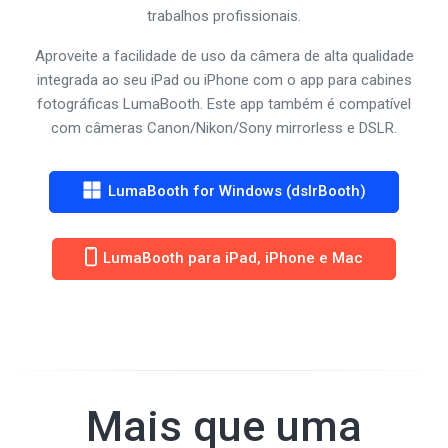
trabalhos profissionais.
Aproveite a facilidade de uso da câmera de alta qualidade
integrada ao seu iPad ou iPhone com o app para cabines
fotográficas LumaBooth. Este app também é compatível
com câmeras Canon/Nikon/Sony mirrorless e DSLR.
LumaBooth for Windows (dslrBooth)
LumaBooth para iPad, iPhone e Mac
Mais que uma