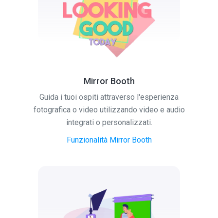
Mirror Booth
Guida i tuoi ospiti attraverso l'esperienza
fotografica o video utilizzando video e audio
integrati o personalizzati.
Funzionalità Mirror Booth