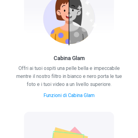
Cabina Glam
Offri ai tuoi ospiti una pelle bella e impeccabile
mentre il nostro filtro in bianco e nero porta le tue
foto e i tuoi video a un livello superiore.
Funzioni di Cabina Glam