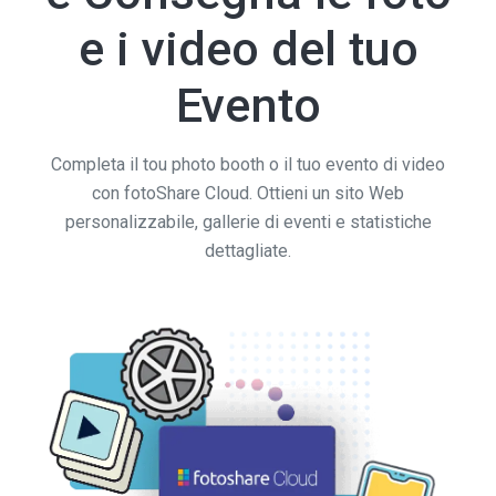
e i video del tuo
Evento
Completa il tou photo booth o il tuo evento di video
con fotoShare Cloud. Ottieni un sito Web
personalizzabile, gallerie di eventi e statistiche
dettagliate.