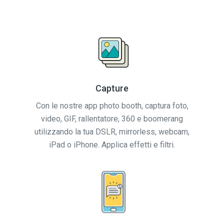
Capture
Con le nostre app photo booth, captura foto,
video, GIF, rallentatore, 360 e boomerang
utilizzando la tua DSLR, mirrorless, webcam,
iPad o iPhone. Applica effetti e filtri.