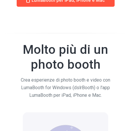
LumaBooth per iPad, iPhone e Mac
Molto più di un
photo booth
Crea esperienze di photo booth e video con
LumaBooth for Windows (dslrBooth) o l'app
LumaBooth per iPad, iPhone e Mac.