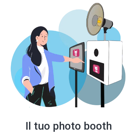
Il tuo photo booth