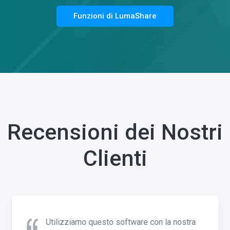
Funzioni di LumaShare
Recensioni dei Nostri
Clienti
Utilizziamo questo software con la nostra