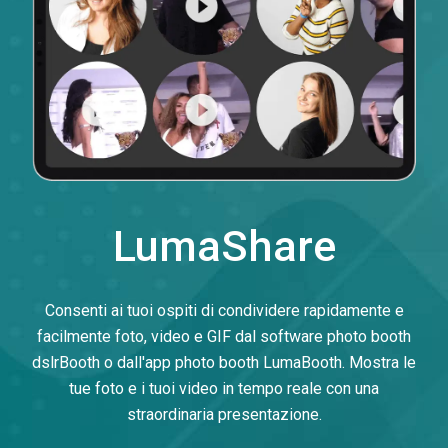
LumaShare
Consenti ai tuoi ospiti di condividere rapidamente e
facilmente foto, video e GIF dal software photo booth
dslrBooth o dall'app photo booth LumaBooth. Mostra le
tue foto e i tuoi video in tempo reale con una
straordinaria presentazione.