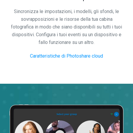
Sincronizza le impostazioni, i modelli, gli sfondi, le
sovrapposizioni e le risorse della tua cabina
fotografica in modo che siano disponibili su tutti i tuoi
dispositivi. Configura i tuoi eventi su un dispositivo e
fallo funzionare su un altro.
Caratteristiche di Photoshare cloud