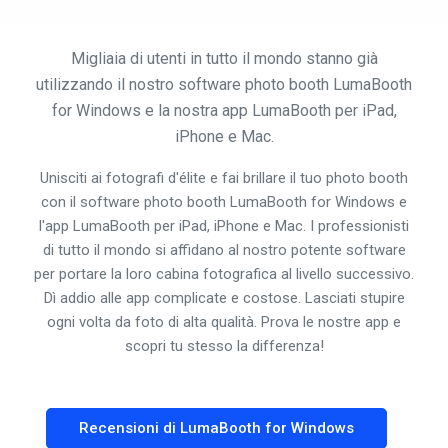
Migliaia di utenti in tutto il mondo stanno già
utilizzando il nostro software photo booth LumaBooth
for Windows e la nostra app LumaBooth per iPad,
iPhone e Mac.
Unisciti ai fotografi d'élite e fai brillare il tuo photo booth
con il software photo booth LumaBooth for Windows e
l'app LumaBooth per iPad, iPhone e Mac. I professionisti
di tutto il mondo si affidano al nostro potente software
per portare la loro cabina fotografica al livello successivo.
Dì addio alle app complicate e costose. Lasciati stupire
ogni volta da foto di alta qualità. Prova le nostre app e
scopri tu stesso la differenza!
Recensioni di LumaBooth for Windows