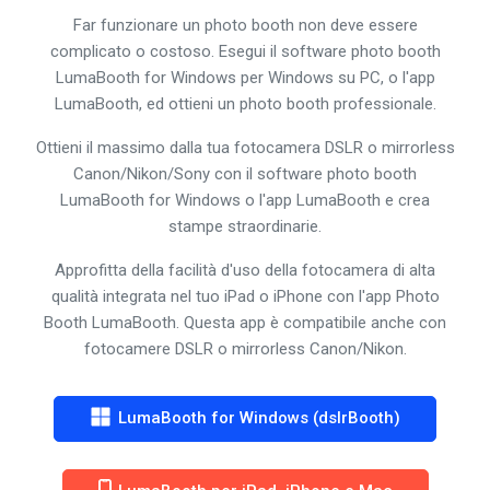
Far funzionare un photo booth non deve essere
complicato o costoso. Esegui il software photo booth
LumaBooth for Windows per Windows su PC, o l'app
LumaBooth, ed ottieni un photo booth professionale.
Ottieni il massimo dalla tua fotocamera DSLR o mirrorless
Canon/Nikon/Sony con il software photo booth
LumaBooth for Windows o l'app LumaBooth e crea
stampe straordinarie.
Approfitta della facilità d'uso della fotocamera di alta
qualità integrata nel tuo iPad o iPhone con l'app Photo
Booth LumaBooth. Questa app è compatibile anche con
fotocamere DSLR o mirrorless Canon/Nikon.
LumaBooth for Windows (dslrBooth)