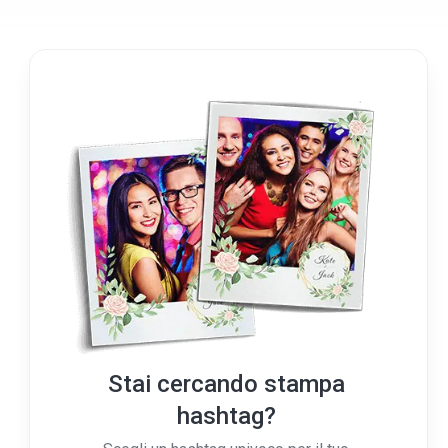
Stai cercando stampa
hashtag?