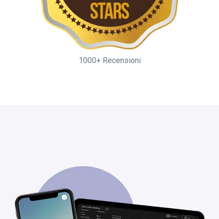
1000+ Recensioni