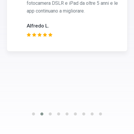
fotocamera DSLR e iPad da oltre 5 anni e le
app continuano a migliorare.
Alfredo L.