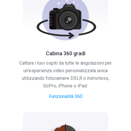
Cabina 360 gradi
Cattura i tuoi ospiti da tutte le angolazioni per
un'esperienza video personalizzata unica
utilizzando fotocamere DSLR o mirrorless,
GoPro, iPhone o iPad.
Funzionalità 360