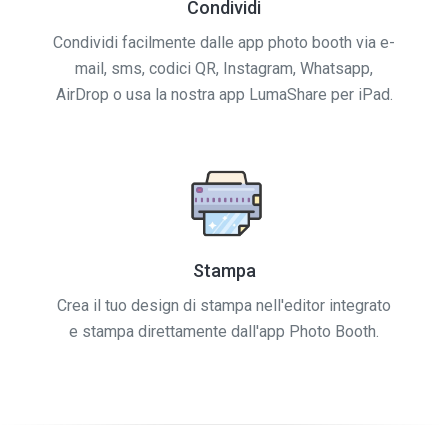
Condividi
Condividi facilmente dalle app photo booth via e-
mail, sms, codici QR, Instagram, Whatsapp,
AirDrop o usa la nostra app LumaShare per iPad.
Stampa
Crea il tuo design di stampa nell'editor integrato
e stampa direttamente dall'app Photo Booth.