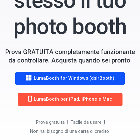
stesso il tuo
photo booth
Prova GRATUITA completamente funzionante
da controllare. Acquista quando sei pronto.
LumaBooth for Windows (dslrBooth)
LumaBooth per iPad, iPhone e Mac
Prova gratuita
Facile da usare
Non hai bisogno di una carta di credito