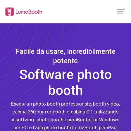
Facile da usare, incredibilmente
potente
Software photo
booth
Esegui un photo booth professionale, booth video,
cabina 360, mirror booth o cabina GIF utilizzando
il software photo booth LumaBooth for Windows
per PC o l'app photo booth LumaBooth per iPad,