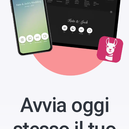
Avvia oggi