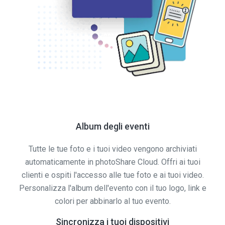
Album degli eventi
Tutte le tue foto e i tuoi video vengono archiviati
automaticamente in photoShare Cloud. Offri ai tuoi
clienti e ospiti l'accesso alle tue foto e ai tuoi video.
Personalizza l'album dell'evento con il tuo logo, link e
colori per abbinarlo al tuo evento.
Sincronizza i tuoi dispositivi