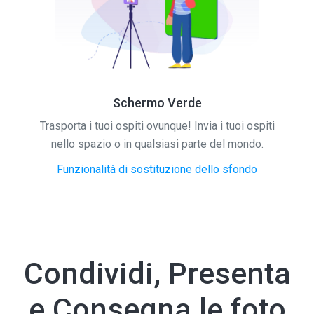
Schermo Verde
Trasporta i tuoi ospiti ovunque! Invia i tuoi ospiti
nello spazio o in qualsiasi parte del mondo.
Funzionalità di sostituzione dello sfondo
Condividi, Presenta
e Consegna le foto