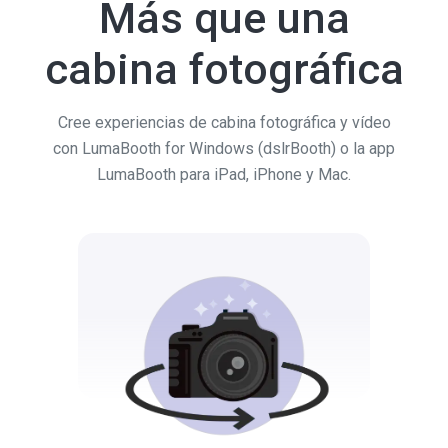
Más que una
cabina fotográfica
Cree experiencias de cabina fotográfica y vídeo
con LumaBooth for Windows (dslrBooth) o la app
LumaBooth para iPad, iPhone y Mac.