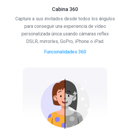
Cabina 360
Capture a sus invitados desde todos los ángulos
para conseguir una experiencia de vídeo
personalizada única usando cámaras reflex
DSLR, mirrorles, GoPro, iPhone o iPad.
Funcionalidades 360