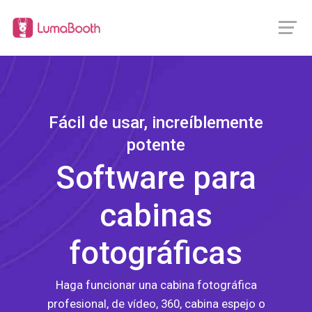
Fácil de usar, increíblemente
potente
Software para
cabinas
fotográficas
Haga funcionar una cabina fotográfica
profesional, de vídeo, 360, cabina espejo o