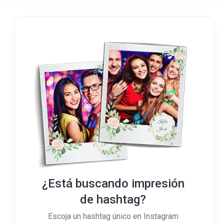
¿Está buscando impresión
de hashtag?
Escoja un hashtag único en Instagram