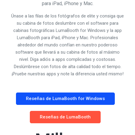
para iPad, iPhone y Mac.
Únase a las filas de los fotógrafos de elite y consiga que
su cabina de fotos deslumbre con el software para
cabinas fotográficas LumaBooth for Windows y la app
LumaBooth para iPad, iPhone y Mac. Profesionales
alrededor del mundo confían en nuestro poderoso
software que llevará a su cabina de fotos al máximo
nivel. Diga adiós a apps complicadas y costosas.
Deslúmbrese con fotos de alta calidad todo el tiempo.
¡Pruebe nuestras apps y note la diferencia usted mismo!
Reseñas de LumaBooth for Windows
Reseñas de LumaBooth