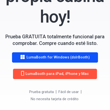
hoy!
Prueba GRATUITA totalmente funcional para
comprobar. Compre cuando esté listo.
LumaBooth for Windows (dslrBooth)
LumaBooth para iPad, iPhone y Mac
Prueba gratuita
Fácil de usar
No necesita tarjeta de crédito