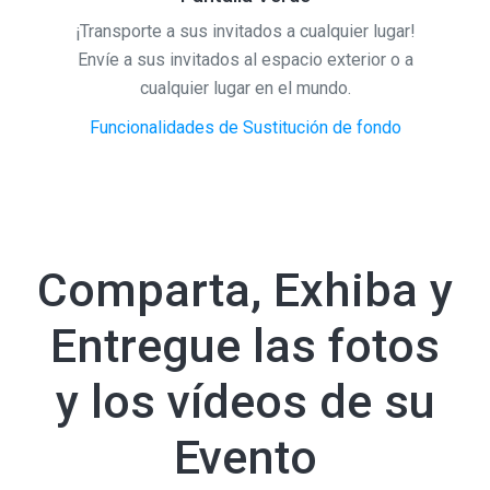
¡Transporte a sus invitados a cualquier lugar!
Envíe a sus invitados al espacio exterior o a
cualquier lugar en el mundo.
Funcionalidades de Sustitución de fondo
Comparta, Exhiba y
Entregue las fotos
y los vídeos de su
Evento