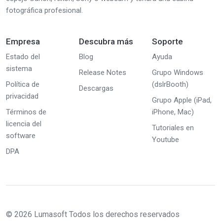
fotográfica profesional.
Empresa
Descubra más
Soporte
Estado del
Blog
Ayuda
sistema
Release Notes
Grupo Windows
Política de
(dslrBooth)
Descargas
privacidad
Grupo Apple (iPad,
Términos de
iPhone, Mac)
licencia del
Tutoriales en
software
Youtube
DPA
© 2026 Lumasoft Todos los derechos reservados