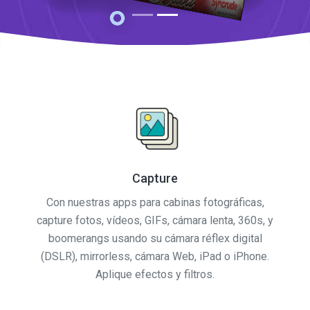
Capture
Con nuestras apps para cabinas fotográficas,
capture fotos, vídeos, GIFs, cámara lenta, 360s, y
boomerangs usando su cámara réflex digital
(DSLR), mirrorless, cámara Web, iPad o iPhone.
Aplique efectos y filtros.