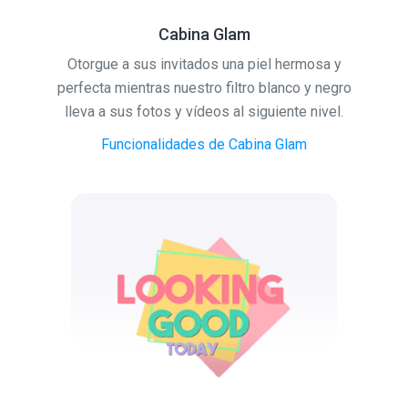
Cabina Glam
Otorgue a sus invitados una piel hermosa y
perfecta mientras nuestro filtro blanco y negro
lleva a sus fotos y vídeos al siguiente nivel.
Funcionalidades de Cabina Glam