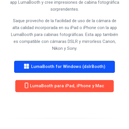
app LumaBooth y cree impresiones de cabina fotográfica
sorprendentes.
Saque provecho de la facilidad de uso de la cámara de
alta calidad incorporada en su iPad o iPhone con la app
LumaBooth para cabinas fotográficas. Esta app también
es compatible con cámaras DSLR y mirrorless Canon,
Nikon y Sony.
LumaBooth for Windows (dslrBooth)
LumaBooth para iPad, iPhone y Mac