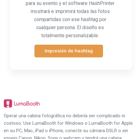
para su evento y el software HashPrinter
mostrará e imprimirá todas las fotos
compartidas con ese hashtag por
cualquier persona. El diseño es
totalmente personalizable.
Impresión de hashtag
Operar una cabina fotográfica no debería ser complicado ni
costoso. Use LumaBooth for Windows o LumaBooth for Apple
en su PC, Mac, iPad o iPhone, conecte su cámara DSLR o sin
espejo Canon, Nikon, Sony o webcam y tendrá una cabina