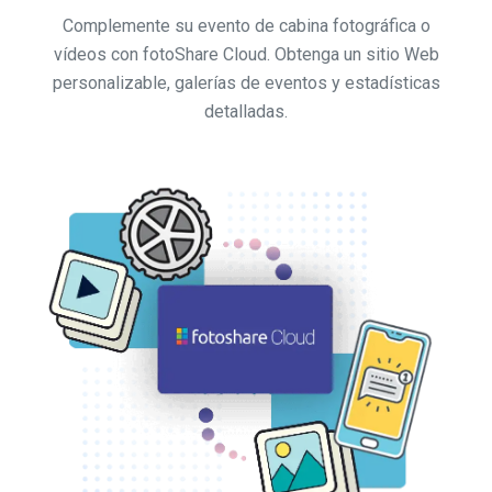
Complemente su evento de cabina fotográfica o
vídeos con fotoShare Cloud. Obtenga un sitio Web
personalizable, galerías de eventos y estadísticas
detalladas.