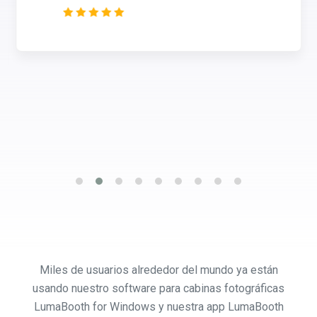
Miles de usuarios alrededor del mundo ya están
usando nuestro software para cabinas fotográficas
LumaBooth for Windows y nuestra app LumaBooth