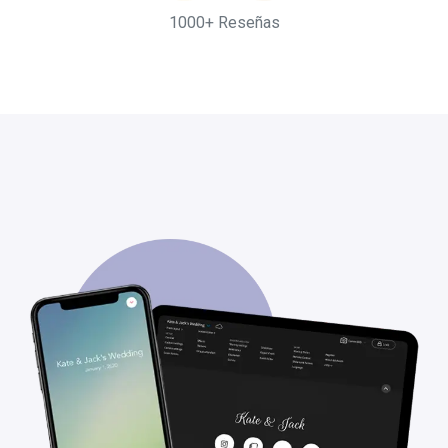
1000+ Reseñas