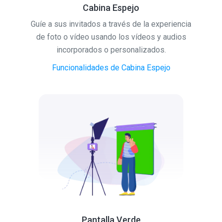
Cabina Espejo
Guíe a sus invitados a través de la experiencia
de foto o vídeo usando los vídeos y audios
incorporados o personalizados.
Funcionalidades de Cabina Espejo
Pantalla Verde