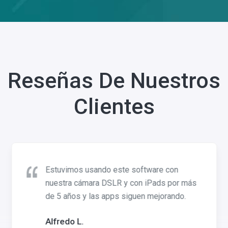
Reseñas De Nuestros
Clientes
Estuvimos usando este software con
nuestra cámara DSLR y con iPads por más
de 5 años y las apps siguen mejorando.
Alfredo L.