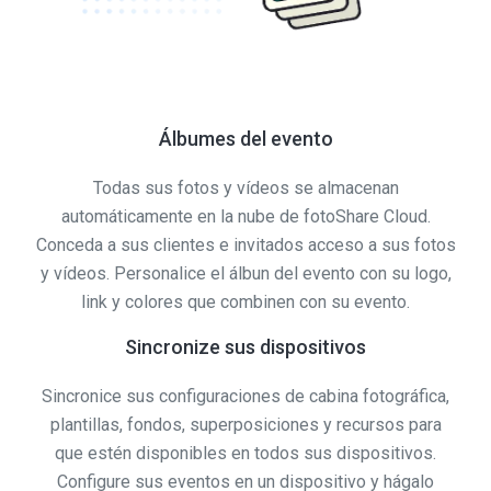
Álbumes del evento
Todas sus fotos y vídeos se almacenan
automáticamente en la nube de fotoShare Cloud.
Conceda a sus clientes e invitados acceso a sus fotos
y vídeos. Personalice el álbun del evento con su logo,
link y colores que combinen con su evento.
Sincronize sus dispositivos
Sincronice sus configuraciones de cabina fotográfica,
plantillas, fondos, superposiciones y recursos para
que estén disponibles en todos sus dispositivos.
Configure sus eventos en un dispositivo y hágalo