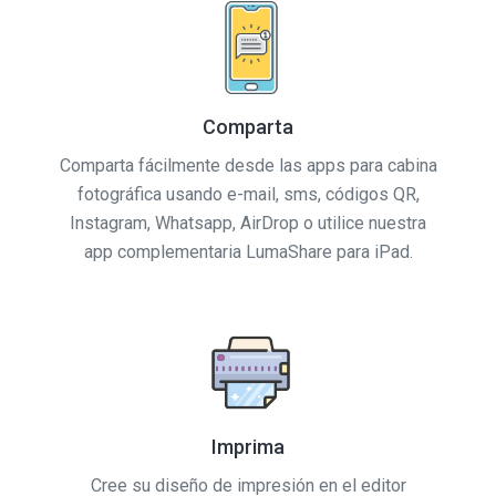
Comparta
Comparta fácilmente desde las apps para cabina
fotográfica usando e-mail, sms, códigos QR,
Instagram, Whatsapp, AirDrop o utilice nuestra
app complementaria LumaShare para iPad.
Imprima
Cree su diseño de impresión en el editor