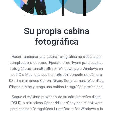
Su propia cabina
fotográfica
Hacer funcionar una cabina fotográfica no debería ser
complicado o costoso. Ejecute el software para cabinas
fotográficas LumaBooth for Windows para Windows en
su PC o Mac, o la app LumaBooth, conecte su cámara
DSLR o mirrorless Canon, Nikon, Sony, cámara Web, iPad,
iPhone o Mac y tenga una cabina fotográfica profesional.
Saque el máximo provecho de su cámara réflex digital
(DSLR) o mirrorless Canon/Nikon/Sony con el software
para cabinas fotográficas LumaBooth for Windows o la