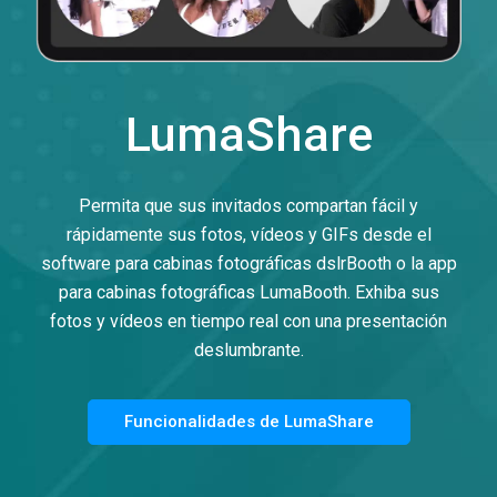
LumaShare
Permita que sus invitados compartan fácil y
rápidamente sus fotos, vídeos y GIFs desde el
software para cabinas fotográficas dslrBooth o la app
para cabinas fotográficas LumaBooth. Exhiba sus
fotos y vídeos en tiempo real con una presentación
deslumbrante.
Funcionalidades de LumaShare