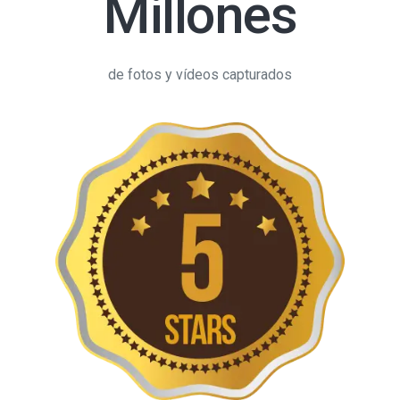
Millones
de fotos y vídeos capturados