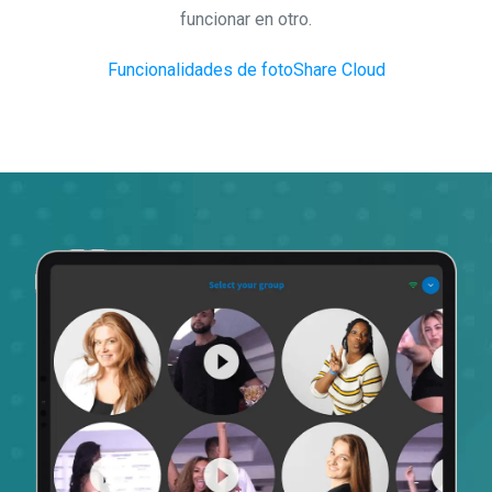
funcionar en otro.
Funcionalidades de fotoShare Cloud