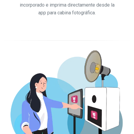
incorporado e imprima directamente desde la
app para cabina fotográfica.