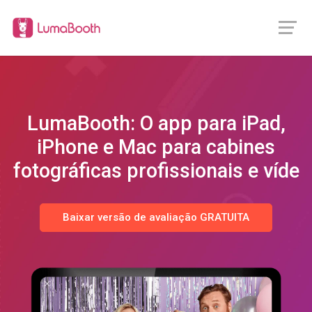
LumaBooth: O app para iPad,
iPhone e Mac para cabines
fotográficas profissionais e
b
Baixar versão de avaliação GRATUITA