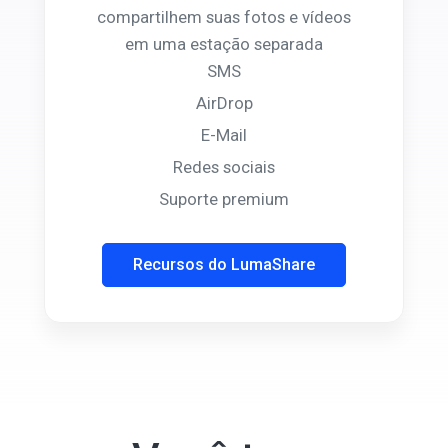
compartilhem suas fotos e vídeos
em uma estação separada
SMS
AirDrop
E-Mail
Redes sociais
Suporte premium
Recursos do LumaShare