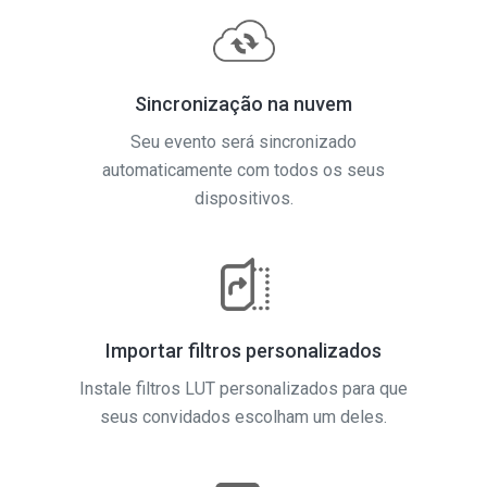
Sincronização na nuvem
Seu evento será sincronizado
automaticamente com todos os seus
dispositivos.
Importar filtros personalizados
Instale filtros LUT personalizados para que
seus convidados escolham um deles.