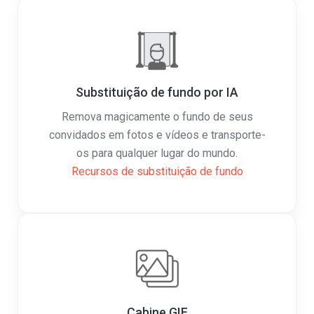
Substituição de fundo por IA
Remova magicamente o fundo de seus
convidados em fotos e vídeos e transporte-
os para qualquer lugar do mundo.
Recursos de substituição de fundo
Cabine GIF