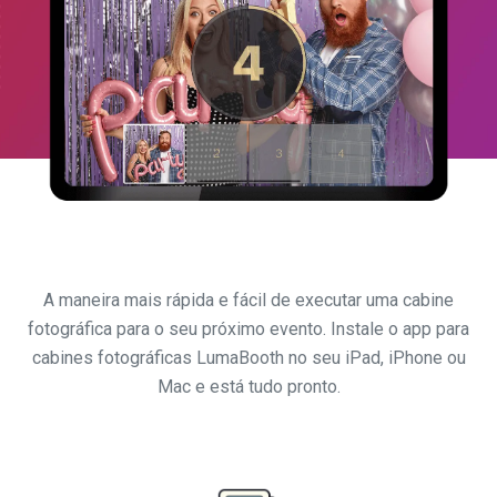
A maneira mais rápida e fácil de executar uma cabine
fotográfica para o seu próximo evento. Instale o app para
cabines fotográficas LumaBooth no seu iPad, iPhone ou
Mac e está tudo pronto.