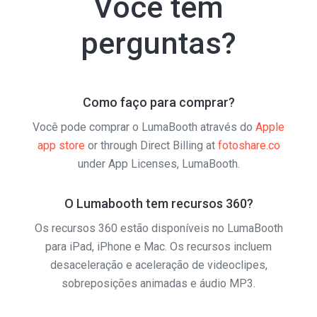
Você tem
perguntas?
Como faço para comprar?
Você pode comprar o LumaBooth através do
Apple
app store
or through Direct Billing at
fotoshare.co
under App Licenses, LumaBooth.
O Lumabooth tem recursos 360?
Os recursos 360 estão disponíveis no LumaBooth
para iPad, iPhone e Mac. Os recursos incluem
desaceleração e aceleração de videoclipes,
sobreposições animadas e áudio MP3.