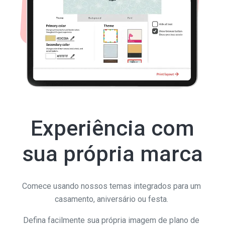
Experiência com
sua própria marca
Comece usando nossos temas integrados para um
casamento, aniversário ou festa.
Defina facilmente sua própria imagem de plano de