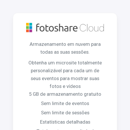
Armazenamento em nuvem para
todas as suas sessões.
Obtenha um microsite totalmente
personalizável para cada um de
seus eventos para mostrar suas
fotos e vídeos
5 GB de armazenamento gratuito
Sem limite de eventos
Sem limite de sessões
Estatísticas detalhadas