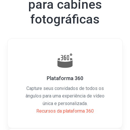
para cabines
fotográficas
Plataforma 360
Capture seus convidados de todos os
ângulos para uma experiência de vídeo
única e personalizada.
Recursos da plataforma 360