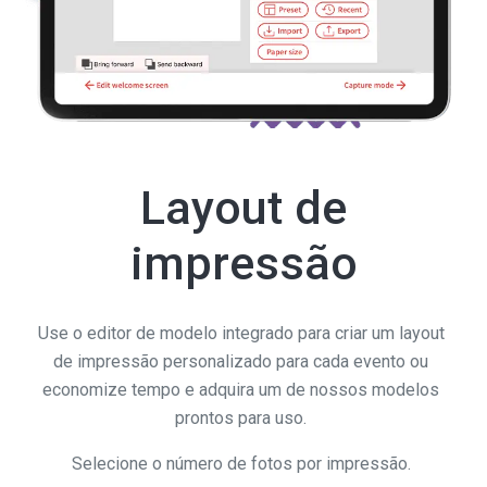
Layout de
impressão
Use o editor de modelo integrado para criar um layout
de impressão personalizado para cada evento ou
economize tempo e adquira um de nossos modelos
prontos para uso.
Selecione o número de fotos por impressão.