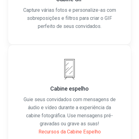
Capture várias fotos e personalize-as com
sobreposições e filtros para criar o GIF
perfeito de seus convidados.
Cabine espelho
Guie seus convidados com mensagens de
áudio e vídeo durante a experiência da
cabine fotográfica. Use mensagens pré-
gravadas ou grave as suas!
Recursos da Cabine Espelho