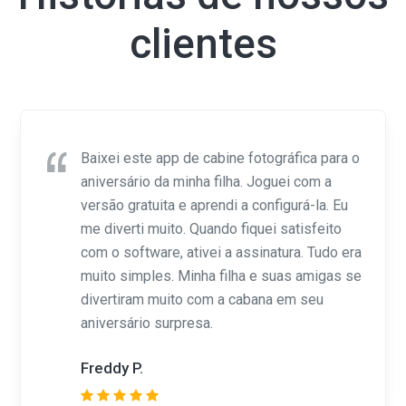
clientes
Baixei este app de cabine fotográfica para o
aniversário da minha filha. Joguei com a
versão gratuita e aprendi a configurá-la. Eu
me diverti muito. Quando fiquei satisfeito
com o software, ativei a assinatura. Tudo era
muito simples. Minha filha e suas amigas se
divertiram muito com a cabana em seu
aniversário surpresa.
Freddy P.