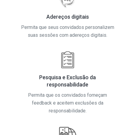
Adereços digitais
Permita que seus convidados personalizem
suas sessões com adereços digitais.
Pesquisa e Exclusão da
responsabilidade
Permita que os convidados forneçam
feedback e aceitem exclusões da
responsabilidade.