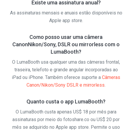
Existe uma assinatura anual?
As assinaturas mensais e anuais estão disponíveis no
Apple app store.
Como posso usar uma câmera
CanonNikon/Sony, DSLR ou mirrorless com o
LumaBooth?
O LumaBooth usa qualquer uma das câmeras frontal,
traseira, telefoto e grande angular incorporadas ao
iPad ou iPhone. Também oferece suporte a
Câmeras
Canon/Nikon/Sony DSLR e mirrorless
.
Quanto custa o app LumaBooth?
O LumaBooth custa apenas US$ 18 por mês para
assinaturas por meio do fotoshare.co ou US$ 20 por
mês se adquirido no Apple app store. Permite o uso