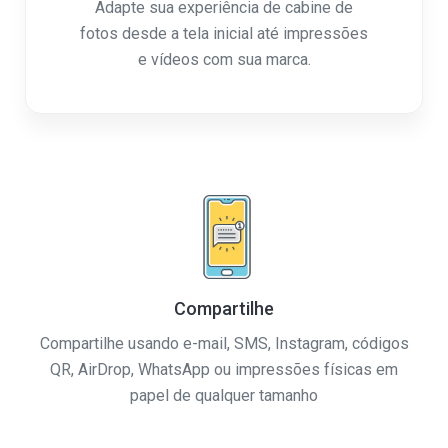
Adapte sua experiência de cabine de
fotos desde a tela inicial até impressões
e vídeos com sua marca.
Compartilhe
Compartilhe usando e-mail, SMS, Instagram, códigos
QR, AirDrop, WhatsApp ou impressões físicas em
papel de qualquer tamanho