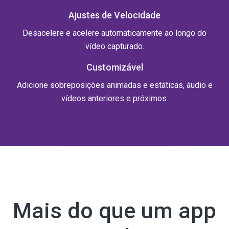
Ajustes de Velocidade
Desacelere e acelere automaticamente ao longo do
vídeo capturado.
Customizável
Adicione sobreposições animadas e estáticas, áudio e
vídeos anteriores e próximos.
Mais do que um app