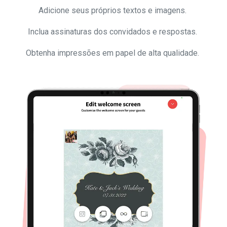
Adicione seus próprios textos e imagens.
Inclua assinaturas dos convidados e respostas.
Obtenha impressões em papel de alta qualidade.