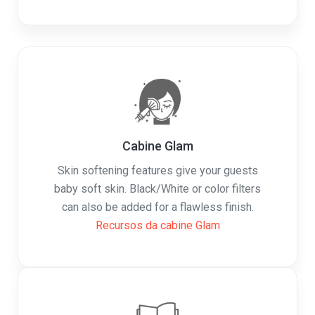
Cabine Glam
Skin softening features give your guests
baby soft skin. Black/White or color filters
can also be added for a flawless finish.
Recursos da cabine Glam