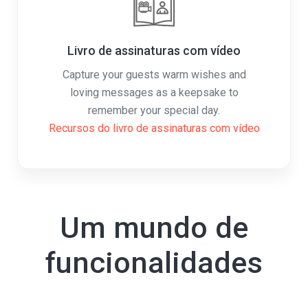
Livro de assinaturas com vídeo
Capture your guests warm wishes and
loving messages as a keepsake to
remember your special day.
Recursos do livro de assinaturas com vídeo
Um mundo de
funcionalidades