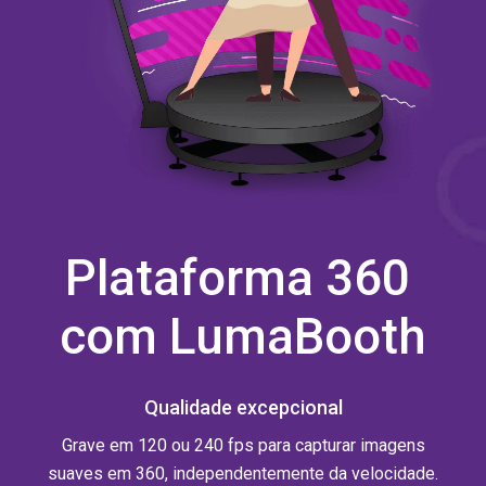
Plataforma 360 ​​
com LumaBooth
Qualidade excepcional
Grave em 120 ou 240 fps para capturar imagens
suaves em 360, independentemente da velocidade.