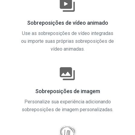
Sobreposições de vídeo animado
Use as sobreposições de vídeo integradas
ou importe suas próprias sobreposições de
vídeo animadas.
Sobreposições de imagem
Personalize sua experiência adicionando
sobreposições de imagem personalizadas.