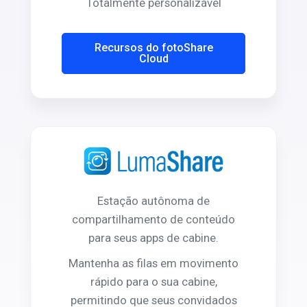
Totalmente personalizável
Recursos do fotoShare
Cloud
Estação autônoma de
compartilhamento de conteúdo
para seus apps de cabine.
Mantenha as filas em movimento
rápido para o sua cabine,
permitindo que seus convidados