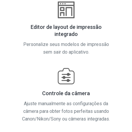
Editor de layout de impressão
integrado
Personalize seus modelos de impressão
sem sair do aplicativo.
Controle da câmera
Ajuste manualmente as configurações da
câmera para obter fotos perfeitas usando
Canon/Nikon/Sony ou câmeras integradas.