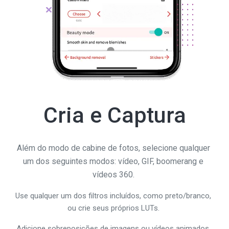
Cria e Captura
Além do modo de cabine de fotos, selecione qualquer
um dos seguintes modos: vídeo, GIF, boomerang e
vídeos 360.
Use qualquer um dos filtros incluídos, como preto/branco,
ou crie seus próprios LUTs.
Adicione sobreposições de imagens ou vídeos animados.