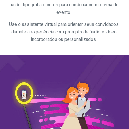
fundo, tipografia e cores para combinar com o tema do
evento.
Use o assistente virtual para orientar seus convidados
durante a experiência com prompts de áudio e vídeo
incorporados ou personalizados.