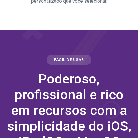
personalizado que você selecionar.
FÁCIL DE USAR
Poderoso,
profissional e rico
em recursos com a
simplicidade do iOS,