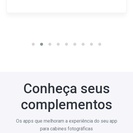
Conheça seus
complementos
Os apps que melhoram a experiência do seu app
para cabines fotográficas