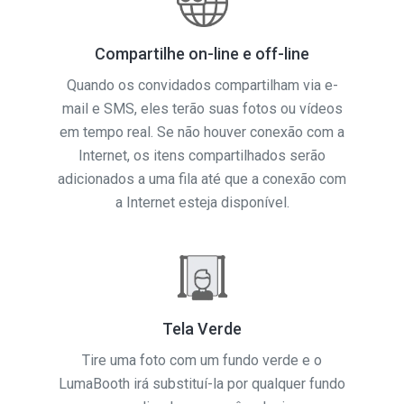
Compartilhe on-line e off-line
Quando os convidados compartilham via e-
mail e SMS, eles terão suas fotos ou vídeos
em tempo real. Se não houver conexão com a
Internet, os itens compartilhados serão
adicionados a uma fila até que a conexão com
a Internet esteja disponível.
Tela Verde
Tire uma foto com um fundo verde e o
LumaBooth irá substituí-la por qualquer fundo