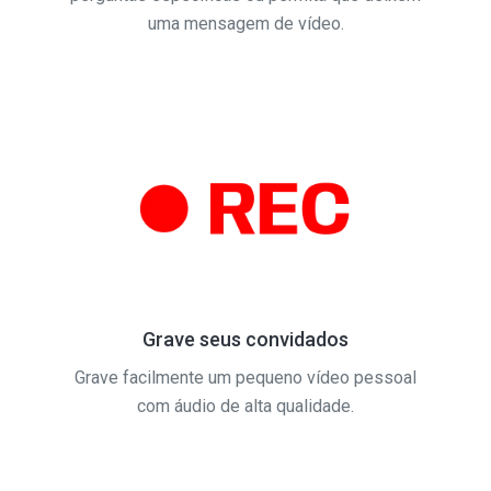
uma mensagem de vídeo.
Grave seus convidados
Grave facilmente um pequeno vídeo pessoal
com áudio de alta qualidade.