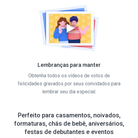
Lembranças para manter
Obtenha todos os vídeos de votos de
felicidades gravados por seus convidados para
lembrar seu dia especial.
Perfeito para casamentos, noivados,
formaturas, chás de bebê, aniversários,
festas de debutantes e eventos