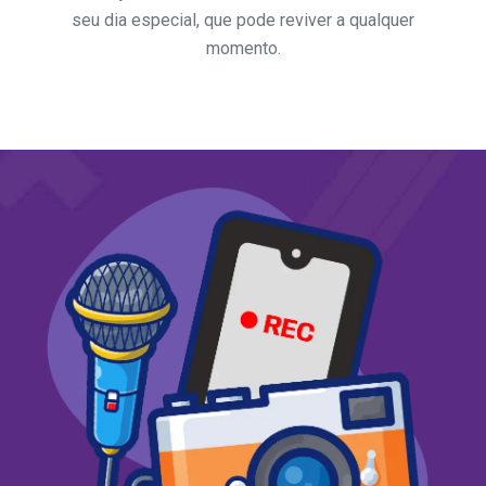
seu dia especial, que pode reviver a qualquer
momento.