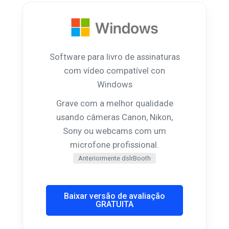
Software para livro de assinaturas
com vídeo compatível con
Windows
Grave com a melhor qualidade
usando câmeras Canon, Nikon,
Sony ou webcams com um
microfone profissional.
Anteriormente dslrBooth
Baixar versão de avaliação
GRATUITA