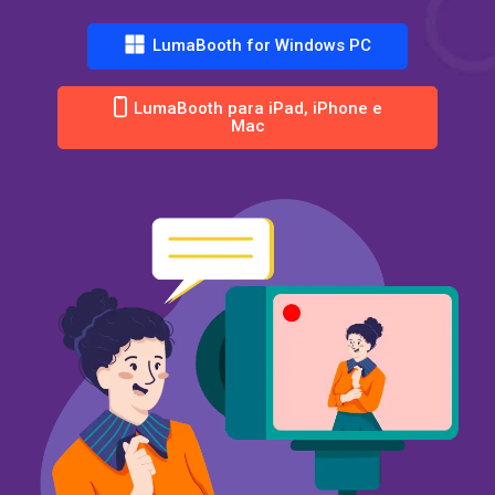
LumaBooth for Windows PC
LumaBooth para iPad, iPhone e
Mac