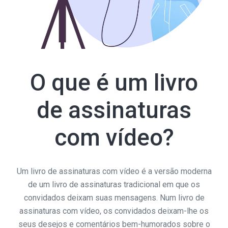
O que é um livro
de assinaturas
com vídeo?
Um livro de assinaturas com vídeo é a versão moderna
de um livro de assinaturas tradicional em que os
convidados deixam suas mensagens. Num livro de
assinaturas com vídeo, os convidados deixam-lhe os
seus desejos e comentários bem-humorados sobre o