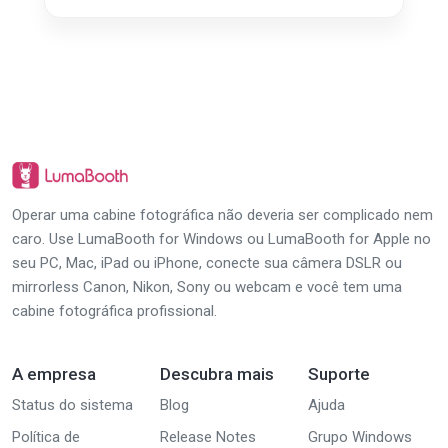
Operar uma cabine fotográfica não deveria ser complicado nem
caro. Use LumaBooth for Windows ou LumaBooth for Apple no
seu PC, Mac, iPad ou iPhone, conecte sua câmera DSLR ou
mirrorless Canon, Nikon, Sony ou webcam e você tem uma
cabine fotográfica profissional.
A empresa
Descubra mais
Suporte
Status do sistema
Blog
Ajuda
Política de
Release Notes
Grupo Windows