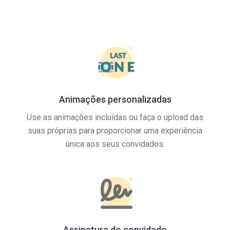
Animações personalizadas
Use as animações incluídas ou faça o upload das
suas próprias para proporcionar uma experiência
única aos seus convidados.
Assinatura do convidado