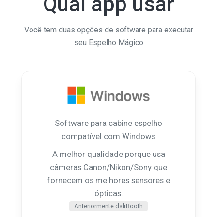
Qual app usar
Você tem duas opções de software para executar
seu Espelho Mágico
Software para cabine espelho
compatível com Windows
A melhor qualidade porque usa
câmeras Canon/Nikon/Sony que
fornecem os melhores sensores e
ópticas.
Anteriormente dslrBooth