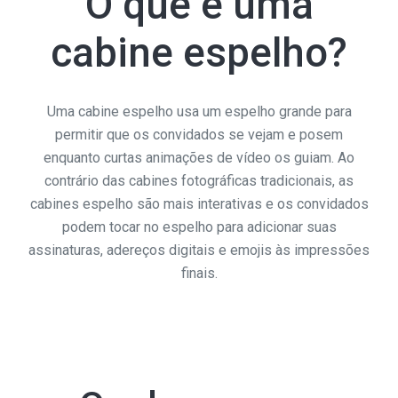
O que é uma
cabine espelho?
Uma cabine espelho usa um espelho grande para
permitir que os convidados se vejam e posem
enquanto curtas animações de vídeo os guiam. Ao
contrário das cabines fotográficas tradicionais, as
cabines espelho são mais interativas e os convidados
podem tocar no espelho para adicionar suas
assinaturas, adereços digitais e emojis às impressões
finais.