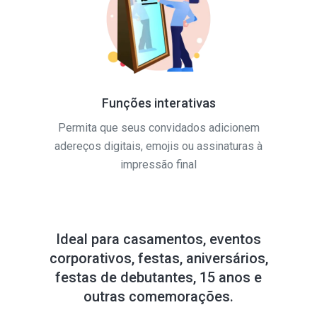
Funções interativas
Permita que seus convidados adicionem
adereços digitais, emojis ou assinaturas à
impressão final
Ideal para casamentos, eventos
corporativos, festas, aniversários,
festas de debutantes, 15 anos e
outras comemorações.