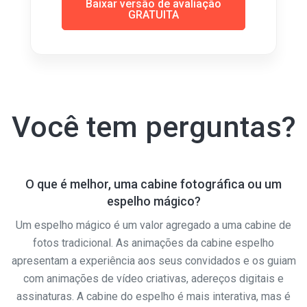
Baixar versão de avaliação
GRATUITA
Você tem perguntas?
O que é melhor, uma cabine fotográfica ou um
espelho mágico?
Um espelho mágico é um valor agregado a uma cabine de
fotos tradicional. As animações da cabine espelho
apresentam a experiência aos seus convidados e os guiam
com animações de vídeo criativas, adereços digitais e
assinaturas. A cabine do espelho é mais interativa, mas é