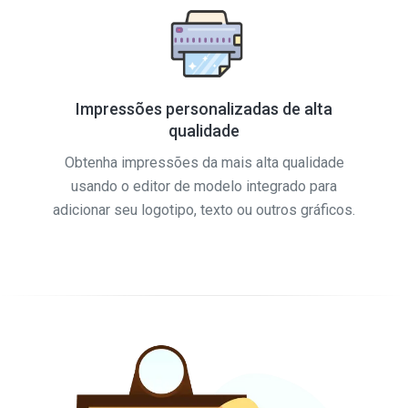
Impressões personalizadas de alta
qualidade
Obtenha impressões da mais alta qualidade
usando o editor de modelo integrado para
adicionar seu logotipo, texto ou outros gráficos.