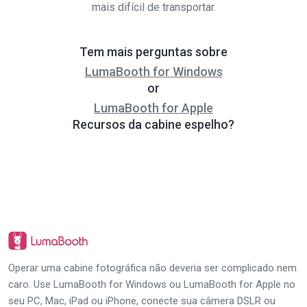
mais difícil de transportar.
Tem mais perguntas sobre
LumaBooth for Windows
or
LumaBooth for Apple
Recursos da cabine espelho?
Operar uma cabine fotográfica não deveria ser complicado nem
caro. Use LumaBooth for Windows ou LumaBooth for Apple no
seu PC, Mac, iPad ou iPhone, conecte sua câmera DSLR ou