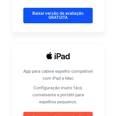
Baixar versão de avaliação
GRATUITA
App para cabine espelho compatível
com iPad e Mac
Configuração muito fácil,
conveniente e portátil para
espelhos pequenos.