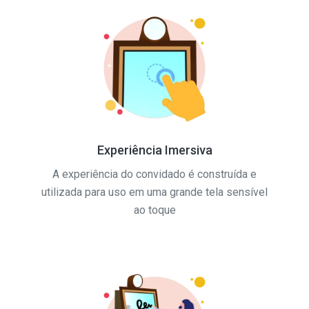
Experiência Imersiva
A experiência do convidado é construída e
utilizada para uso em uma grande tela sensível
ao toque