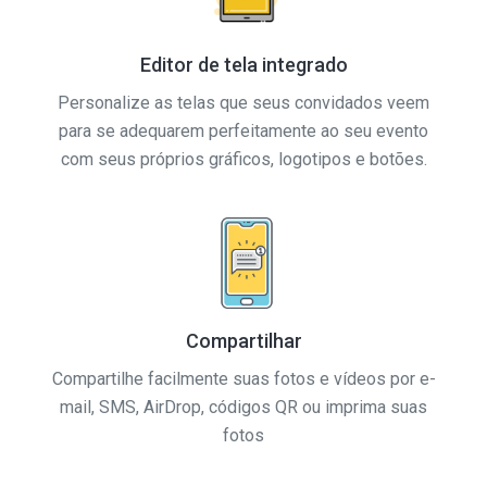
Editor de tela integrado
Personalize as telas que seus convidados veem
para se adequarem perfeitamente ao seu evento
com seus próprios gráficos, logotipos e botões.
Compartilhar
Compartilhe facilmente suas fotos e vídeos por e-
mail, SMS, AirDrop, códigos QR ou imprima suas
fotos