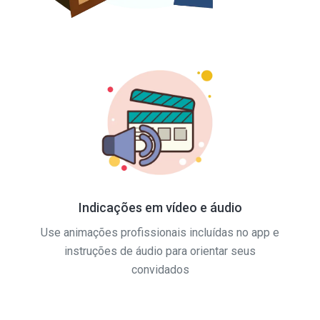
Indicações em vídeo e áudio
Use animações profissionais incluídas no app e
instruções de áudio para orientar seus
convidados