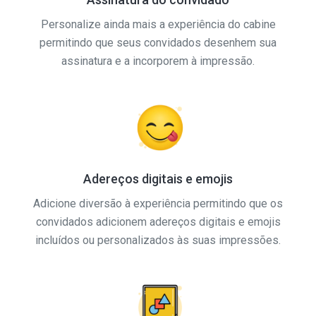
Personalize ainda mais a experiência do cabine
permitindo que seus convidados desenhem sua
assinatura e a incorporem à impressão.
Adereços digitais e emojis
Adicione diversão à experiência permitindo que os
convidados adicionem adereços digitais e emojis
incluídos ou personalizados às suas impressões.