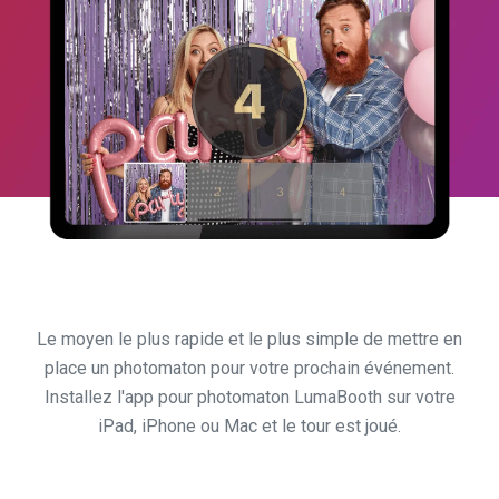
Le moyen le plus rapide et le plus simple de mettre en
place un photomaton pour votre prochain événement.
Installez l'app pour photomaton LumaBooth sur votre
iPad, iPhone ou Mac et le tour est joué.