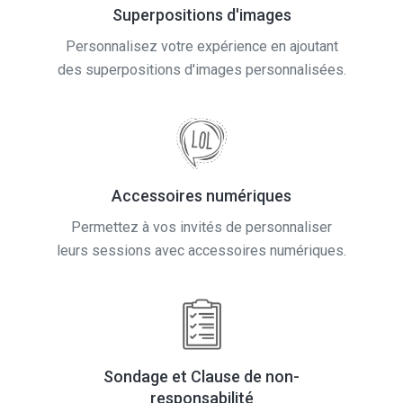
Personnalisez votre expérience en ajoutant
des superpositions d'images personnalisées.
Accessoires numériques
Permettez à vos invités de personnaliser
leurs sessions avec accessoires numériques.
Sondage et Clause de non-
responsabilité
Autorisez les invités à donner leur avis et