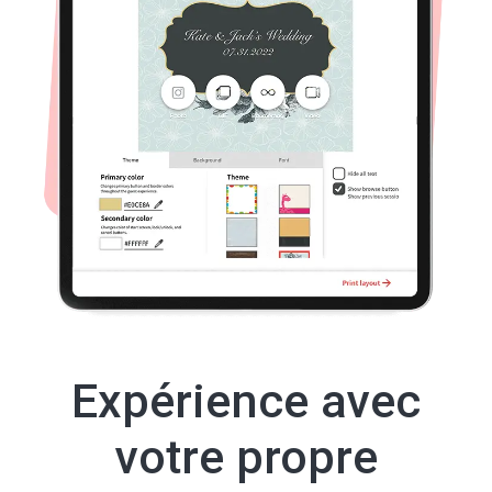
Expérience avec
votre propre
marque