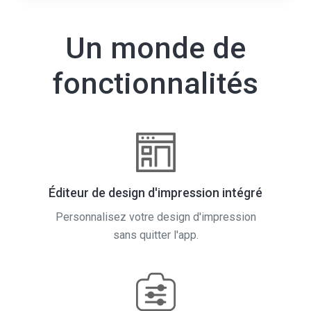
Un monde de
fonctionnalités
Éditeur de design d'impression intégré
Personnalisez votre design d'impression
sans quitter l'app.
Contrôle de l'appareil photo