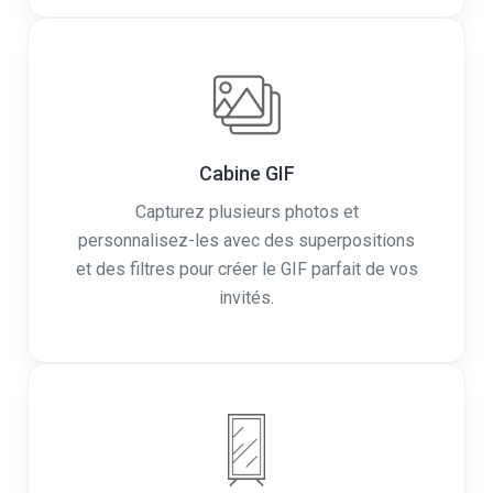
Cabine GIF
Capturez plusieurs photos et
personnalisez-les avec des superpositions
et des filtres pour créer le GIF parfait de vos
invités.
Cabine miroir