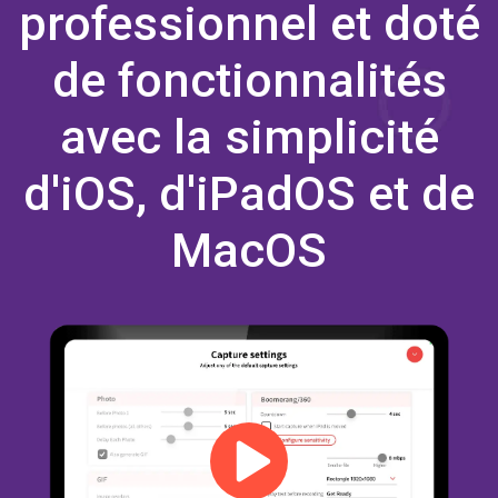
de fonctionnalités
avec la simplicité
d'iOS, d'iPadOS et de
MacOS