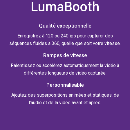
Qualité exceptionnelle
Enregistrez à 120 ou 240 ips pour capturer des
séquences fluides à 360, quelle que soit votre vitesse.
Rampes de vitesse
Ralentissez ou accélérez automatiquement la vidéo à
différentes longueurs de vidéo capturée.
Personnalisable
Ajoutez des superpositions animées et statiques, de
l'audio et de la vidéo avant et après.