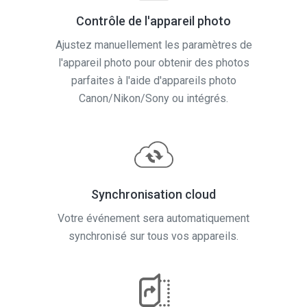
Ajustez manuellement les paramètres de
l'appareil photo pour obtenir des photos
parfaites à l'aide d'appareils photo
Canon/Nikon/Sony ou intégrés.
Synchronisation cloud
Votre événement sera automatiquement
synchronisé sur tous vos appareils.