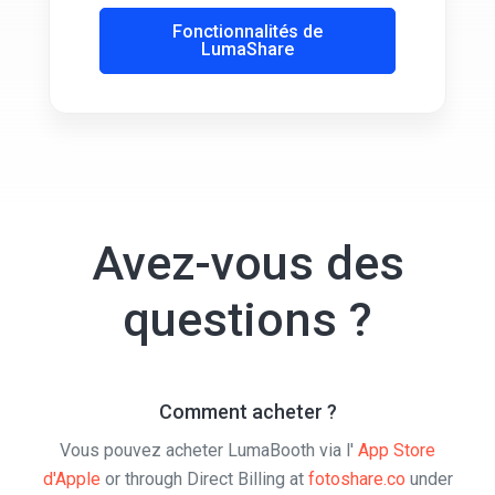
LumaShare
Avez-vous des
questions ?
Comment acheter ?
Vous pouvez acheter LumaBooth via l'
App Store
d'Apple
or through Direct Billing at
fotoshare.co
under
App Licenses, LumaBooth.