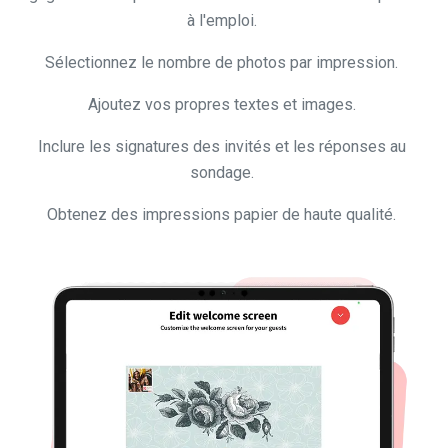
Sélectionnez le nombre de photos par impression.
Ajoutez vos propres textes et images.
Inclure les signatures des invités et les réponses au
sondage.
Obtenez des impressions papier de haute qualité.