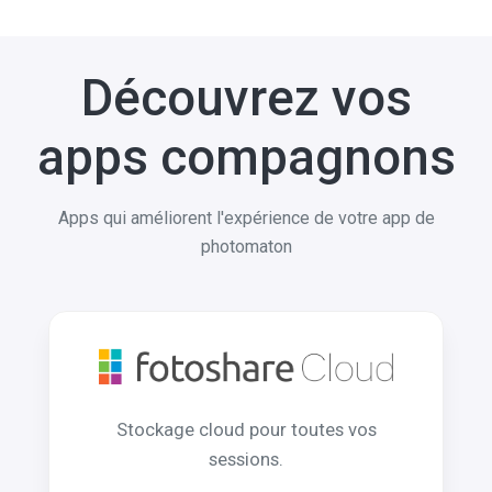
Découvrez vos
apps compagnons
Apps qui améliorent l'expérience de votre app de
photomaton
Stockage cloud pour toutes vos
sessions.
Créez un microsite entièrement