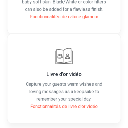
Fonctionnalités de cabine glamour
Livre d'or vidéo
Capture your guests warm wishes and
loving messages as a keepsake to
remember your special day.
Fonctionnalités de livre d'or vidéo