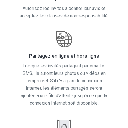
acceptez les clauses de non-responsabilité.
Partagez en ligne et hors ligne
Lorsque les invités partagent par email et
SMS, ils auront leurs photos ou vidéos en
temps réel. S'il n'y a pas de connexion
Internet, les éléments partagés seront
ajoutés à une file d'attente jusqu'à ce que la
connexion Internet soit disponible.