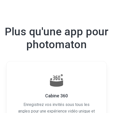
Plus qu'une app pour
photomaton
Cabine 360
Enregistrez vos invités sous tous les
angles pour une expérience vidéo unique et
personnalisée.