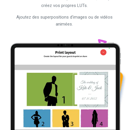
Ajoutez des superpositions d'images ou de vidéos
animées.