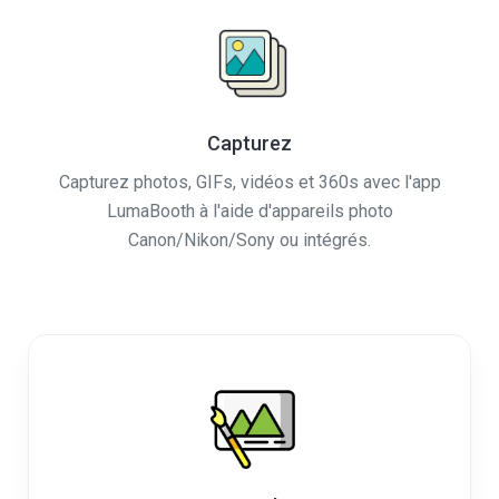
Capturez
Capturez photos, GIFs, vidéos et 360s avec l'app
LumaBooth à l'aide d'appareils photo
Canon/Nikon/Sony ou intégrés.
Personnalisez