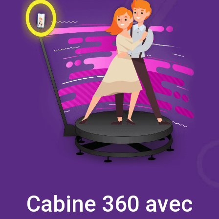
Cabine 360 avec
LumaBooth