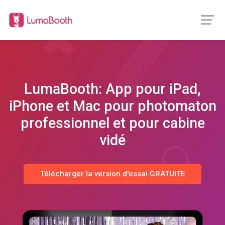
LumaBooth: App pour iPad,
iPhone et Mac pour photomaton
professionnel et pour cabine
bo
Télécharger la version d'essai GRATUITE