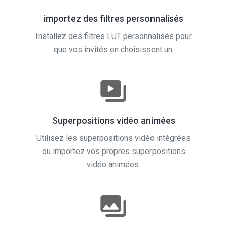
importez des filtres personnalisés
Installez des filtres LUT personnalisés pour
que vos invités en choisissent un.
Superpositions vidéo animées
Utilisez les superpositions vidéo intégrées
ou importez vos propres superpositions
vidéo animées.
Superpositions d'images