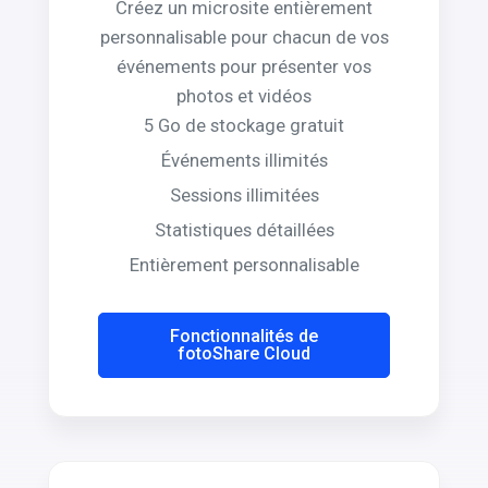
personnalisable pour chacun de vos
événements pour présenter vos
photos et vidéos
5 Go de stockage gratuit
Événements illimités
Sessions illimitées
Statistiques détaillées
Entièrement personnalisable
Fonctionnalités de
fotoShare Cloud