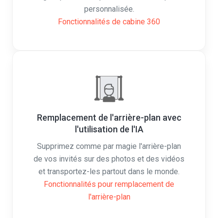
Fonctionnalités de cabine 360
Remplacement de l'arrière-plan avec
l'utilisation de l'IA
Supprimez comme par magie l'arrière-plan
de vos invités sur des photos et des vidéos
et transportez-les partout dans le monde.
Fonctionnalités pour remplacement de
l'arrière-plan