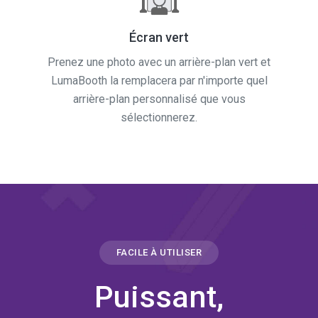
Écran vert
Prenez une photo avec un arrière-plan vert et
LumaBooth la remplacera par n'importe quel
arrière-plan personnalisé que vous
sélectionnerez.
FACILE À UTILISER
Puissant,
professionnel et doté