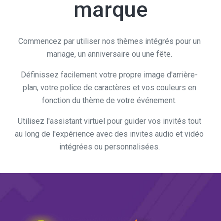
Commencez par utiliser nos thèmes intégrés pour un
mariage, un anniversaire ou une fête.
Définissez facilement votre propre image d'arrière-
plan, votre police de caractères et vos couleurs en
fonction du thème de votre événement.
Utilisez l'assistant virtuel pour guider vos invités tout
au long de l'expérience avec des invites audio et vidéo
intégrées ou personnalisées.