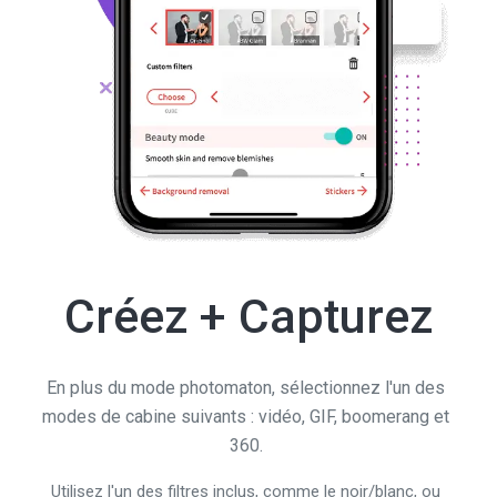
Créez + Capturez
En plus du mode photomaton, sélectionnez l'un des
modes de cabine suivants : vidéo, GIF, boomerang et
360.
Utilisez l'un des filtres inclus, comme le noir/blanc, ou
créez vos propres LUTs.