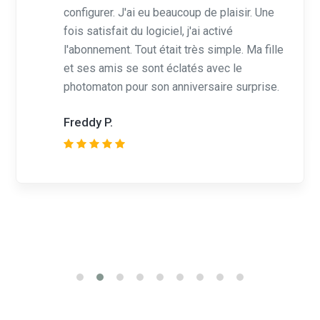
fois satisfait du logiciel, j'ai activé
l'abonnement. Tout était très simple. Ma fille
et ses amis se sont éclatés avec le
photomaton pour son anniversaire surprise.
Freddy P.