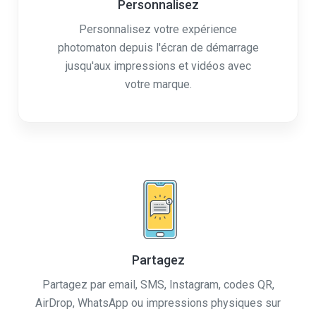
Personnalisez votre expérience
photomaton depuis l'écran de démarrage
jusqu'aux impressions et vidéos avec
votre marque.
Partagez
Partagez par email, SMS, Instagram, codes QR,
AirDrop, WhatsApp ou impressions physiques sur
papier de n'importe quelle taille.