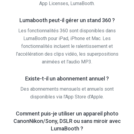
Lumabooth peut-il gérer un stand 360 ?
Les fonctionnalités 360 sont disponibles dans
LumaBooth pour iPad, iPhone et Mac. Les
fonctionnalités incluent le ralentissement et
l'accélération des clips vidéo, les superpositions
animées et l'audio MP3.
Existe-t-il un abonnement annuel ?
Des abonnements mensuels et annuels sont
disponibles via l'App Store d'Apple.
Comment puis-je utiliser un appareil photo
CanonNikon/Sony, DSLR ou sans miroir avec
LumaBooth ?
LumaBooth utilise l'une des appareil photos avant,