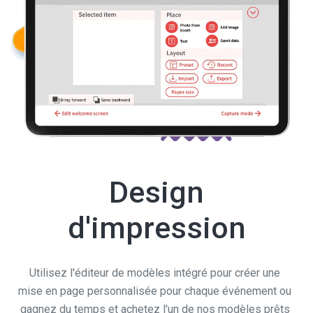
Design
d'impression
Utilisez l'éditeur de modèles intégré pour créer une
mise en page personnalisée pour chaque événement ou
gagnez du temps et achetez l'un de nos modèles prêts
à l'emploi.