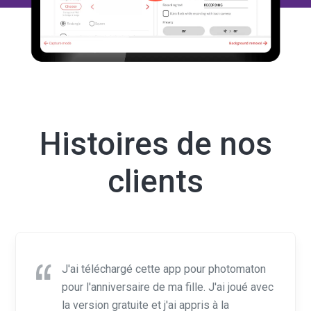
Histoires de nos
clients
J'ai téléchargé cette app pour photomaton
pour l'anniversaire de ma fille. J'ai joué avec
la version gratuite et j'ai appris à la
configurer. J'ai eu beaucoup de plaisir. Une