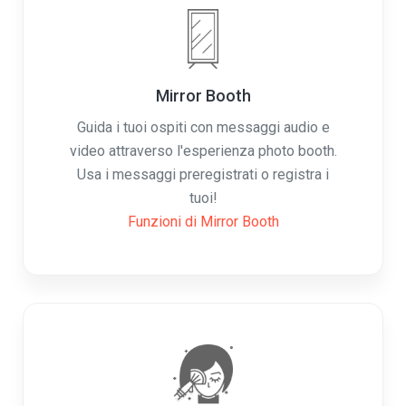
Mirror Booth
Guida i tuoi ospiti con messaggi audio e
video attraverso l'esperienza photo booth.
Usa i messaggi preregistrati o registra i
tuoi!
Funzioni di Mirror Booth