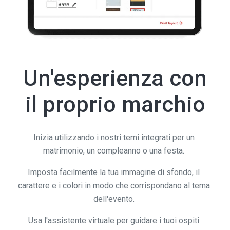
Un'esperienza con
il proprio marchio
Inizia utilizzando i nostri temi integrati per un
matrimonio, un compleanno o una festa.
Imposta facilmente la tua immagine di sfondo, il
carattere e i colori in modo che corrispondano al tema
dell'evento.
Usa l'assistente virtuale per guidare i tuoi ospiti