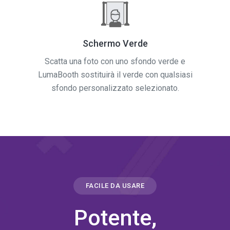
Schermo Verde
Scatta una foto con uno sfondo verde e
LumaBooth sostituirà il verde con qualsiasi
sfondo personalizzato selezionato.
FACILE DA USARE
Potente,