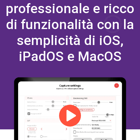
professionale e ricco
di funzionalità con la
semplicità di iOS,
iPadOS e MacOS