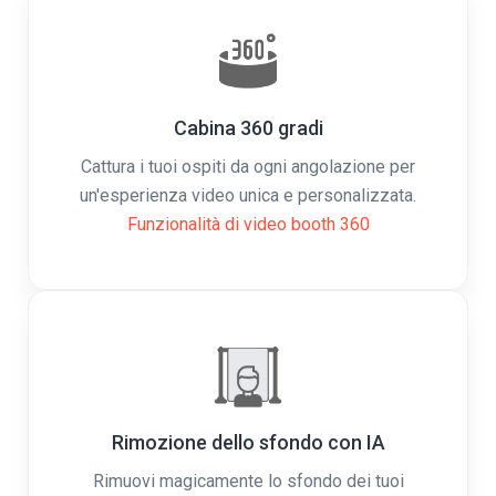
Cabina 360 gradi
Cattura i tuoi ospiti da ogni angolazione per
un'esperienza video unica e personalizzata.
Funzionalità di video booth 360
Rimozione dello sfondo con IA
Rimuovi magicamente lo sfondo dei tuoi