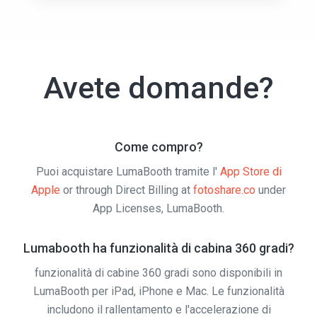
Avete domande?
Come compro?
Puoi acquistare LumaBooth tramite l'
App Store di
Apple
or through Direct Billing at
fotoshare.co
under
App Licenses, LumaBooth.
Lumabooth ha funzionalità di cabina 360 gradi?
funzionalità di cabine 360 gradi sono disponibili in
LumaBooth per iPad, iPhone e Mac. Le funzionalità
includono il rallentamento e l'accelerazione di