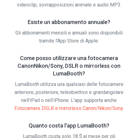
videoclip, sovrapposizioni animate e audio MP3.
Esiste un abbonamento annuale?
Gli abbonamenti mensili e annuali sono disponibili
tramite l'App Store di Apple.
Come posso utilizzare una fotocamera
CanonNikon/Sony, DSLR o mirrorless con
LumaBooth?
LumaBooth utilizza una qualsiasi delle fotocamere
anteriore, posteriore, teleobiettivo e grandangolare
nell'iPad o nell'iPhone. L'app supporta anche
Fotocamere DSLR e mirrorless Canon/Nikon/Sony
.
Quanto costa l'app LumaBooth?
LumaBooth costa solo 18 $ al mese per gli