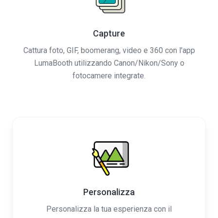
Capture
Cattura foto, GIF, boomerang, video e 360 ​​con l'app
LumaBooth utilizzando Canon/Nikon/Sony o
fotocamere integrate.
Personalizza
Personalizza la tua esperienza con il