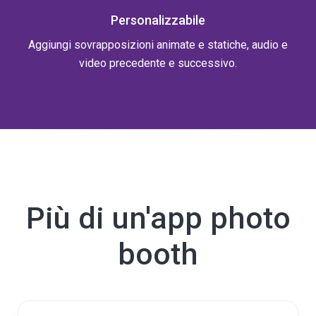
Personalizzabile
Aggiungi sovrapposizioni animate e statiche, audio e
video precedente e successivo.
Più di un'app photo
booth