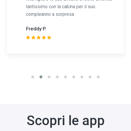
tantissimo con la cabina per il suo
compleanno a sorpresa.
Freddy P.
Scopri le app