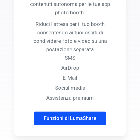
contenuti autonoma per le tue app
photo booth.
Riduci l'attesa per il tuo booth
consentendo ai tuoi ospiti di
condividere foto e video su una
postazione separata
SMS
AirDrop
E-Mail
Social media
Assistenza premium
Funzioni di LumaShare