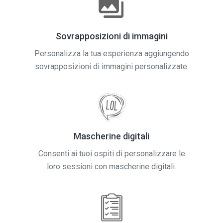
Sovrapposizioni di immagini
Personalizza la tua esperienza aggiungendo
sovrapposizioni di immagini personalizzate.
Mascherine digitali
Consenti ai tuoi ospiti di personalizzare le
loro sessioni con mascherine digitali.