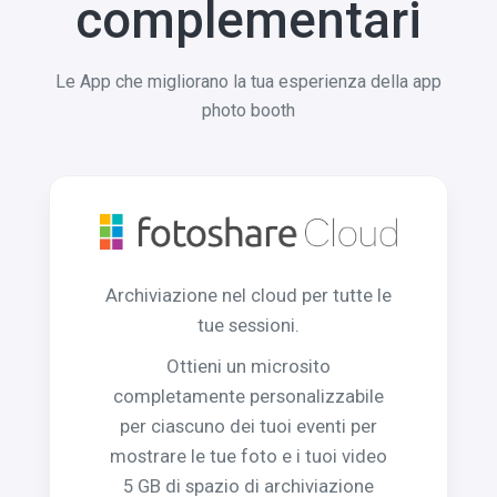
complementari
Le App che migliorano la tua esperienza della app
photo booth
Archiviazione nel cloud per tutte le
tue sessioni.
Ottieni un microsito
completamente personalizzabile
per ciascuno dei tuoi eventi per
mostrare le tue foto e i tuoi video
5 GB di spazio di archiviazione