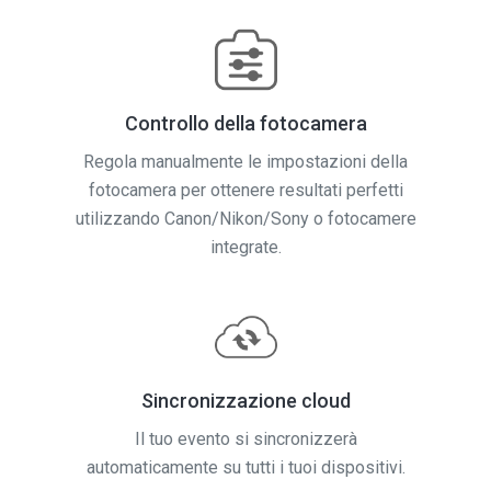
Controllo della fotocamera
Regola manualmente le impostazioni della
fotocamera per ottenere resultati perfetti
utilizzando Canon/Nikon/Sony o fotocamere
integrate.
Sincronizzazione cloud
Il tuo evento si sincronizzerà
automaticamente su tutti i tuoi dispositivi.