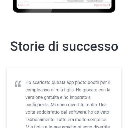
Storie di successo
Ho scaricato questa app photo booth per il
compleanno di mia figlia. Ho giocato con la
versione gratuita e ho imparato a
configurarla. Mi sono divertito molto. Una
volta soddisfatto del software, ho attivato
l'abbonamento. Tutto era molto semplice.
Mia figlia e le sue amiche si sono divertite