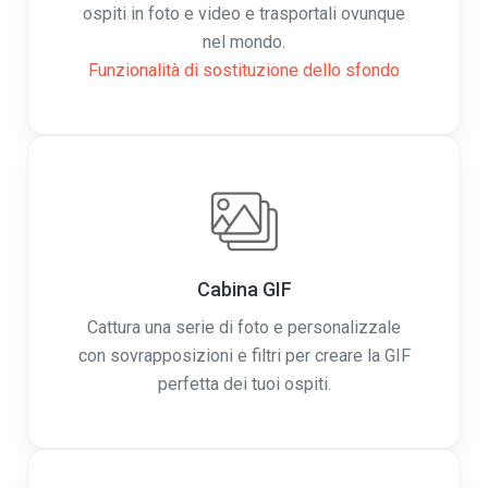
ospiti in foto e video e trasportali ovunque
nel mondo.
Funzionalità di sostituzione dello sfondo
Cabina GIF
Cattura una serie di foto e personalizzale
con sovrapposizioni e filtri per creare la GIF
perfetta dei tuoi ospiti.