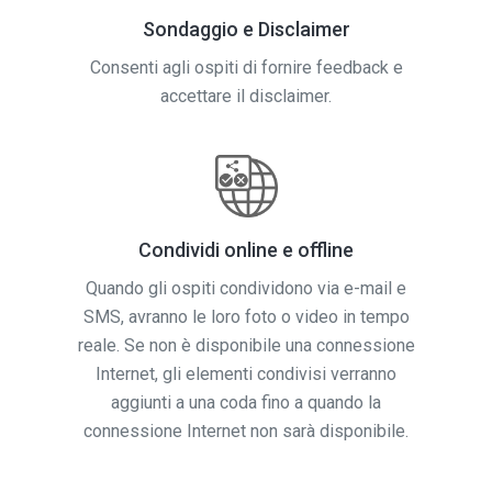
Sondaggio e Disclaimer
Consenti agli ospiti di fornire feedback e
accettare il disclaimer.
Condividi online e offline
Quando gli ospiti condividono via e-mail e
SMS, avranno le loro foto o video in tempo
reale. Se non è disponibile una connessione
Internet, gli elementi condivisi verranno
aggiunti a una coda fino a quando la
connessione Internet non sarà disponibile.