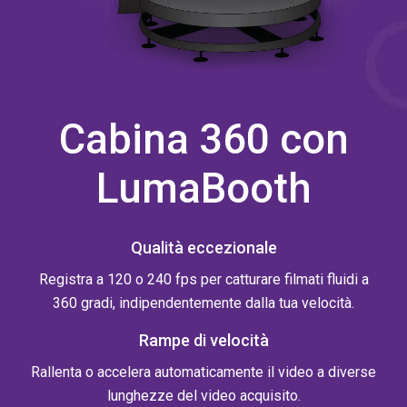
Cabina 360 con
LumaBooth
Qualità eccezionale
Registra a 120 o 240 fps per catturare filmati fluidi a
360 gradi, indipendentemente dalla tua velocità.
Rampe di velocità
Rallenta o accelera automaticamente il video a diverse
lunghezze del video acquisito.