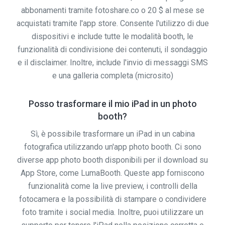
abbonamenti tramite fotoshare.co o 20 $ al mese se
acquistati tramite l'app store. Consente l'utilizzo di due
dispositivi e include tutte le modalità booth, le
funzionalità di condivisione dei contenuti, il sondaggio
e il disclaimer. Inoltre, include l'invio di messaggi SMS
e una galleria completa (microsito)
Posso trasformare il mio iPad in un photo
booth?
Sì, è possibile trasformare un iPad in un cabina
fotografica utilizzando un'app photo booth. Ci sono
diverse app photo booth disponibili per il download su
App Store, come LumaBooth. Queste app forniscono
funzionalità come la live preview, i controlli della
fotocamera e la possibilità di stampare o condividere
foto tramite i social media. Inoltre, puoi utilizzare un