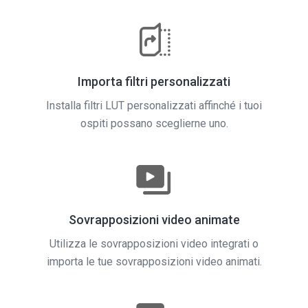
Importa filtri personalizzati
Installa filtri LUT personalizzati affinché i tuoi
ospiti possano sceglierne uno.
Sovrapposizioni video animate
Utilizza le sovrapposizioni video integrati o
importa le tue sovrapposizioni video animati.