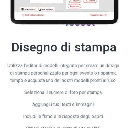
Disegno di stampa
Utilizza l'editor di modelli integrato per creare un design
di stampa personalizzato per ogni evento o risparmia
tempo e acquista uno dei nostri modelli pronti all'uso.
Seleziona il numero di foto per stampa.
Aggiungi i tuoi testi e immagini.
Includi le firme e le risposte degli ospiti.