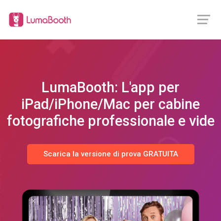
LumaBooth: L'app per
iPad/iPhone/Mac per cabine
fotografiche professionale e
bo
Scarica la versione di prova GRATUITA