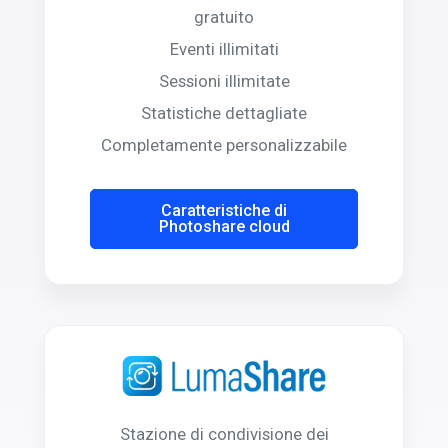
gratuito
Eventi illimitati
Sessioni illimitate
Statistiche dettagliate
Completamente personalizzabile
Caratteristiche di
Photoshare cloud
Stazione di condivisione dei