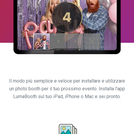
Il modo più semplice e veloce per installare e utilizzare
un photo booth per il tuo prossimo evento. Installa l'app
LumaBooth sul tuo iPad, iPhone o Mac e sei pronto.