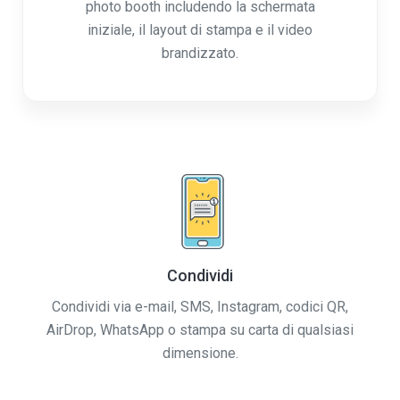
photo booth includendo la schermata
iniziale, il layout di stampa e il video
brandizzato.
Condividi
Condividi via e-mail, SMS, Instagram, codici QR,
AirDrop, WhatsApp o stampa su carta di qualsiasi
dimensione.