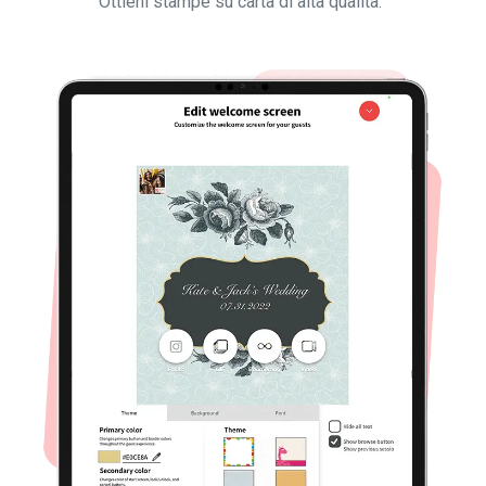
Ottieni stampe su carta di alta qualità.