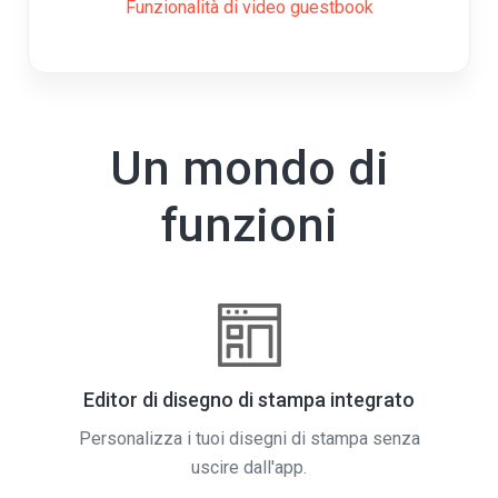
Funzionalità di video guestbook
Un mondo di
funzioni
Editor di disegno di stampa integrato
Personalizza i tuoi disegni di stampa senza
uscire dall'app.