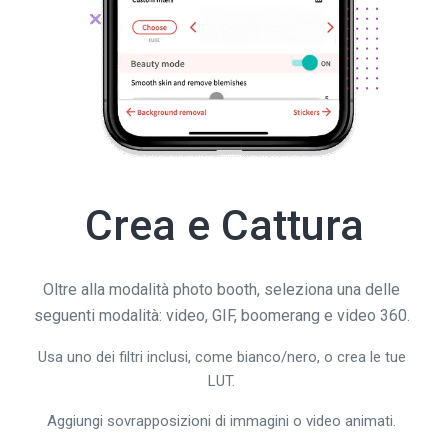
Crea e Cattura
Oltre alla modalità photo booth, seleziona una delle
seguenti modalità: video, GIF, boomerang e video 360.
Usa uno dei filtri inclusi, come bianco/nero, o crea le tue
LUT.
Aggiungi sovrapposizioni di immagini o video animati.