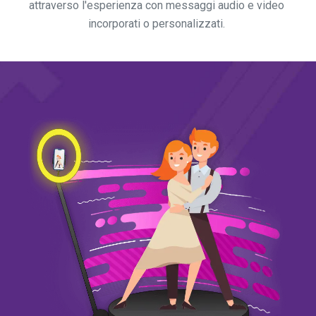
attraverso l'esperienza con messaggi audio e video
incorporati o personalizzati.