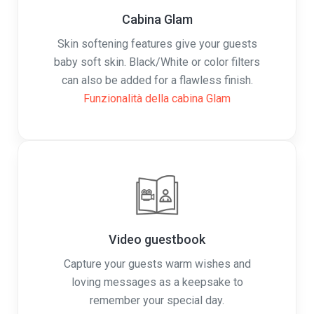
Cabina Glam
Skin softening features give your guests
baby soft skin. Black/White or color filters
can also be added for a flawless finish.
Funzionalità della cabina Glam
Video guestbook
Capture your guests warm wishes and
loving messages as a keepsake to
remember your special day.