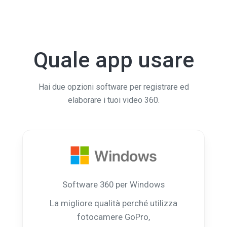
Quale app usare
Hai due opzioni software per registrare ed
elaborare i tuoi video 360.
Software 360 ​​per Windows
La migliore qualità perché utilizza
fotocamere GoPro,