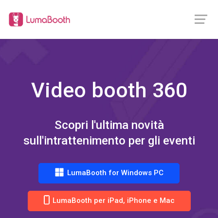
Video booth 360
Scopri l'ultima novità
sull'intrattenimento per gli eventi
LumaBooth for Windows PC
LumaBooth per iPad, iPhone e Mac