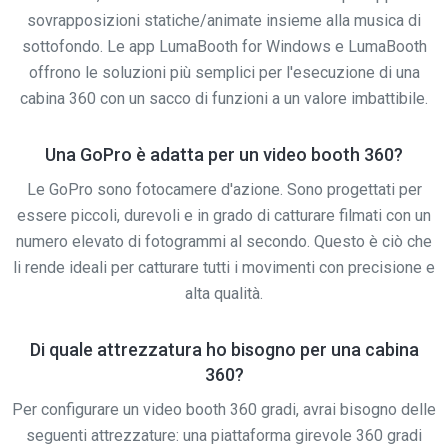
sovrapposizioni statiche/animate insieme alla musica di
sottofondo. Le app LumaBooth for Windows e LumaBooth
offrono le soluzioni più semplici per l'esecuzione di una
cabina 360 con un sacco di funzioni a un valore imbattibile.
Una GoPro è adatta per un video booth 360?
Le GoPro sono fotocamere d'azione. Sono progettati per
essere piccoli, durevoli e in grado di catturare filmati con un
numero elevato di fotogrammi al secondo. Questo è ciò che
li rende ideali per catturare tutti i movimenti con precisione e
alta qualità.
Di quale attrezzatura ho bisogno per una cabina
360?
Per configurare un video booth 360 gradi, avrai bisogno delle
seguenti attrezzature: una piattaforma girevole 360 gradi