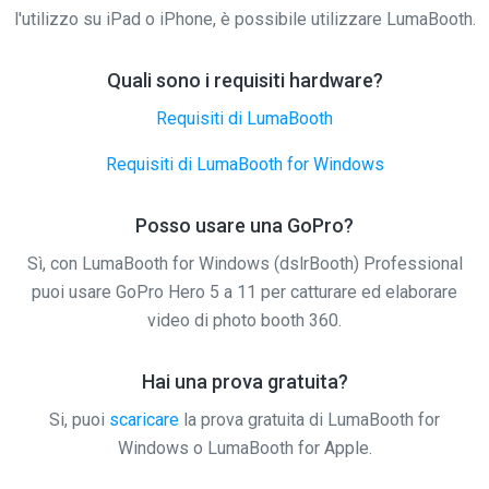
l'utilizzo su iPad o iPhone, è possibile utilizzare LumaBooth.
Quali sono i requisiti hardware?
Requisiti di LumaBooth
Requisiti di LumaBooth for Windows
Posso usare una GoPro?
Sì, con LumaBooth for Windows (dslrBooth) Professional
puoi usare GoPro Hero 5 a 11 per catturare ed elaborare
video di photo booth 360.
Hai una prova gratuita?
Si, puoi
scaricare
la prova gratuita di LumaBooth for
Windows o LumaBooth for Apple.