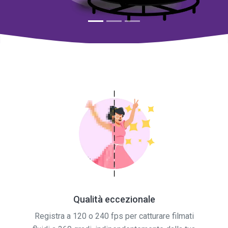
Qualità eccezionale
Registra a 120 o 240 fps per catturare filmati