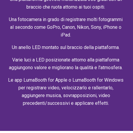
braccio che ruota attorno ai tuoi ospiti.
Una fotocamera in grado di registrare molti fotogrammi
al secondo come GoPro, Canon, Nikon, Sony, iPhone o
iPad.
Un anello LED montato sul braccio della piattaforma.
Varie luci a LED posizionate attorno alla piattaforma
aggiungono valore e migliorano la qualità e l'atmosfera.
Le app LumaBooth for Apple o LumaBooth for Windows
per registrare video, velocizzarlo e rallentarlo,
aggiungere musica, sovrapposizioni, video
precedenti/successivi e applicare effetti.