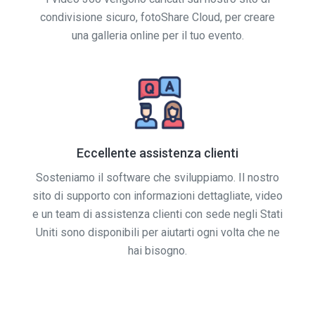
condivisione sicuro, fotoShare Cloud, per creare
una galleria online per il tuo evento.
Eccellente assistenza clienti
Sosteniamo il software che sviluppiamo. Il nostro
sito di supporto con informazioni dettagliate, video
e un team di assistenza clienti con sede negli Stati
Uniti sono disponibili per aiutarti ogni volta che ne
hai bisogno.