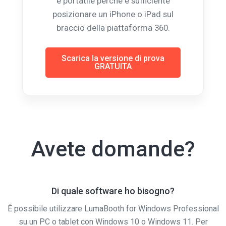
e portatile perché è sufficiente
posizionare un iPhone o iPad sul
braccio della piattaforma 360.
Scarica la versione di prova
GRATUITA
Avete domande?
Di quale software ho bisogno?
È possibile utilizzare LumaBooth for Windows Professional
su un PC o tablet con Windows 10 o Windows 11. Per