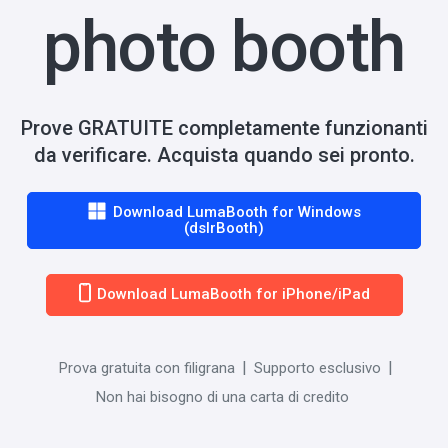
photo booth
Prove GRATUITE completamente funzionanti
da verificare. Acquista quando sei pronto.
Download LumaBooth for Windows
(dslrBooth)
Download LumaBooth for iPhone/iPad
Prova gratuita con filigrana
Supporto esclusivo
Non hai bisogno di una carta di credito