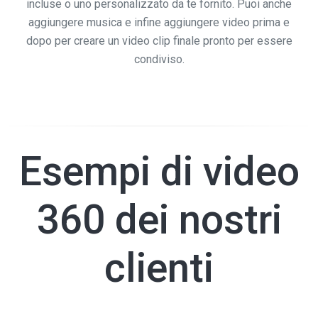
incluse o uno personalizzato da te fornito. Puoi anche
aggiungere musica e infine aggiungere video prima e
dopo per creare un video clip finale pronto per essere
condiviso.
Esempi di video
360 dei nostri
clienti