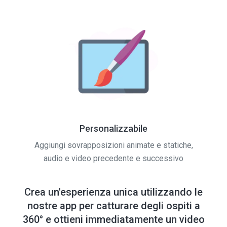
Personalizzabile
Aggiungi sovrapposizioni animate e statiche,
audio e video precedente e successivo
Crea un'esperienza unica utilizzando le
nostre app per catturare degli ospiti a
360° e ottieni immediatamente un video