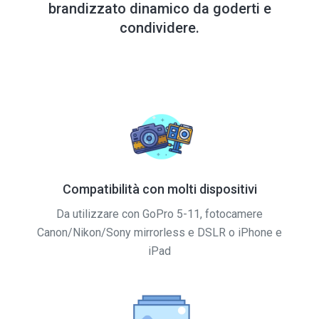
brandizzato dinamico da goderti e
condividere.
Compatibilità con molti dispositivi
Da utilizzare con GoPro 5-11, fotocamere
Canon/Nikon/Sony mirrorless e DSLR o iPhone e
iPad