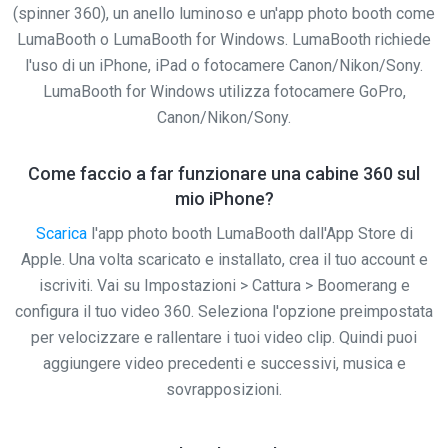
(spinner 360), un anello luminoso e un'app photo booth come
LumaBooth o LumaBooth for Windows. LumaBooth richiede
l'uso di un iPhone, iPad o fotocamere Canon/Nikon/Sony.
LumaBooth for Windows utilizza fotocamere GoPro,
Canon/Nikon/Sony.
Come faccio a far funzionare una cabine 360 sul
mio iPhone?
Scarica
l'app photo booth LumaBooth dall'App Store di
Apple. Una volta scaricato e installato, crea il tuo account e
iscriviti. Vai su Impostazioni > Cattura > Boomerang e
configura il tuo video 360. Seleziona l'opzione preimpostata
per velocizzare e rallentare i tuoi video clip. Quindi puoi
aggiungere video precedenti e successivi, musica e
sovrapposizioni.