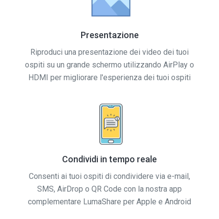
Presentazione
Riproduci una presentazione dei video dei tuoi
ospiti su un grande schermo utilizzando AirPlay o
HDMI per migliorare l'esperienza dei tuoi ospiti
Condividi in tempo reale
Consenti ai tuoi ospiti di condividere via e-mail,
SMS, AirDrop o QR Code con la nostra app
complementare LumaShare per Apple e Android