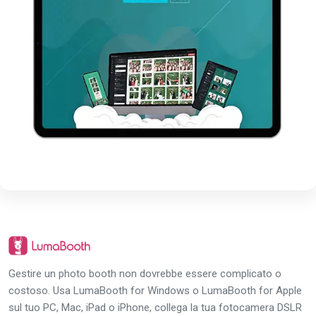
Gestire un photo booth non dovrebbe essere complicato o
costoso. Usa LumaBooth for Windows o LumaBooth for Apple
sul tuo PC, Mac, iPad o iPhone, collega la tua fotocamera DSLR