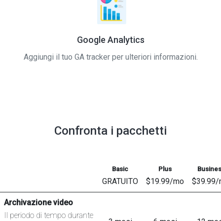
Google Analytics
Aggiungi il tuo GA tracker per ulteriori informazioni.
Confronta i pacchetti
Basic
Plus
Busine
GRATUITO
$19.99/mo
$39.99
Archivazione video
Il periodo di tempo durante