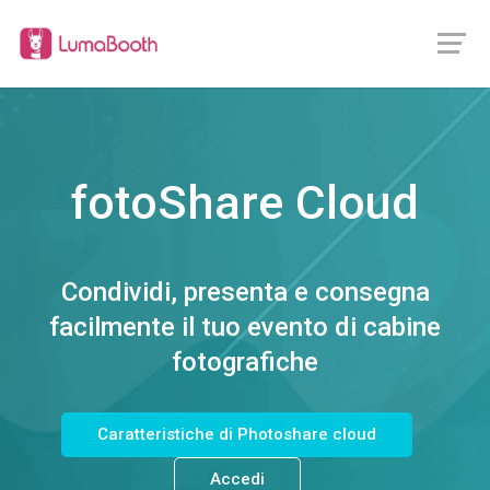
fotoShare Cloud
Condividi, presenta e consegna
facilmente il tuo evento di cabine
fotografiche
Caratteristiche di Photoshare cloud
Accedi