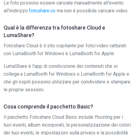
Le foto possono essere caricate manualmente all'evento
all'indirizzo
fotoshare.co
ma non è possibile caricare video.
Qual è la differenza tra fotoshare Cloud e
LumaShare?
Fotoshare Cloud è il sito ospitante per foto/video catturati
con LumaBooth for Windows e LumaBooth for Apple.
LumaShare è l'app di condivisione dei contenuti che si
collega a LumaBooth for Windows o LumaBooth for Apple e
che gli ospiti possono utilizzare per condividere e stampare
le proprie sessioni.
Cosa comprende il pacchetto Basic?
Il pacchetto Fotoshare Cloud Basic include l'hosting per i
tuoi eventi, album incorporati, la personalizzazione dei colori
dei tuoi eventi, le impostazioni sulla privacy e la possibilità