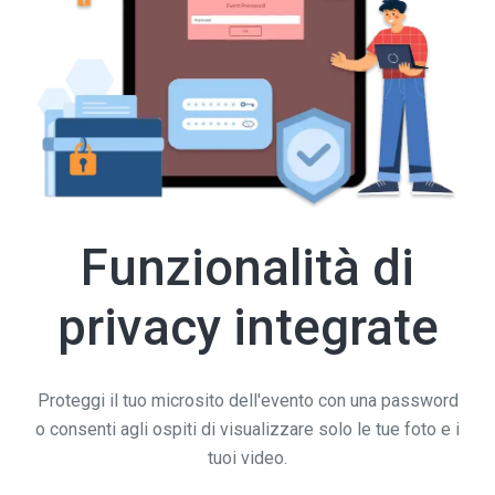
Funzionalità di
privacy integrate
Proteggi il tuo microsito dell'evento con una password
o consenti agli ospiti di visualizzare solo le tue foto e i
tuoi video.