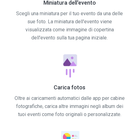
Miniatura dell'evento
Scegli una miniatura per il tuo evento da una delle
sue foto. La miniatura dell'evento viene
visualizzata come immagine di copertina
dell'evento sulla tua pagina iniziale.
Carica fotos
Oltre ai caricamenti automatici dalle app per cabine
fotografiche, carica altre immagini negli album dei
tuoi eventi come foto originali o personalizzate.