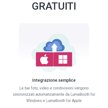
GRATUITI
Integrazione semplice
Le tue foto, video e condivisioni vengono
sincronizzati automaticamente da LumaBooth for
Windows e LumaBooth for Apple