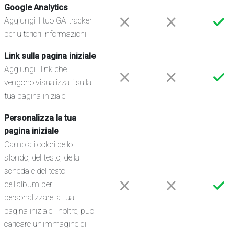
Google Analytics
Aggiungi il tuo GA tracker
per ulteriori informazioni.
Link sulla pagina iniziale
Aggiungi i link che
vengono visualizzati sulla
tua pagina iniziale.
Personalizza la tua
pagina iniziale
Cambia i colori dello
sfondo, del testo, della
scheda e del testo
dell'album per
personalizzare la tua
pagina iniziale. Inoltre, puoi
caricare un'immagine di