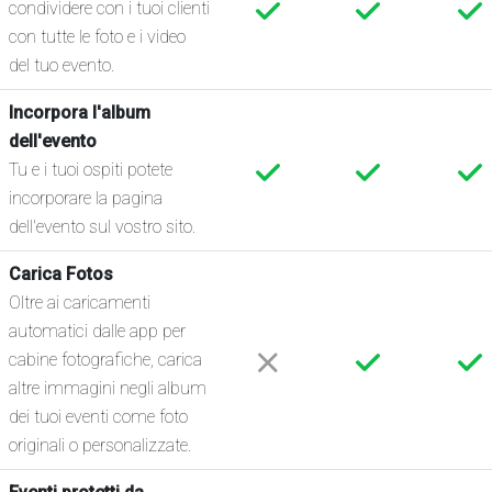
condividere con i tuoi clienti
con tutte le foto e i video
del tuo evento.
Incorpora l'album
dell'evento
Tu e i tuoi ospiti potete
incorporare la pagina
dell'evento sul vostro sito.
Carica Fotos
Oltre ai caricamenti
automatici dalle app per
cabine fotografiche, carica
altre immagini negli album
dei tuoi eventi come foto
originali o personalizzate.