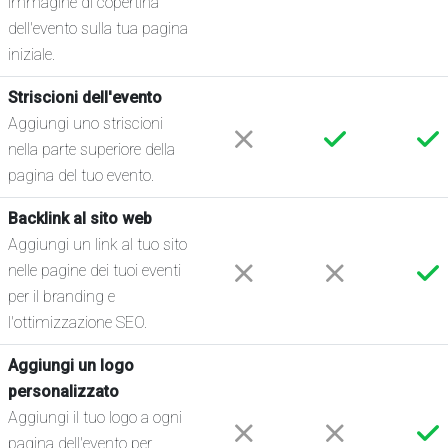
immagine di copertina
dell'evento sulla tua pagina
iniziale.
Striscioni dell'evento
Aggiungi uno striscioni
nella parte superiore della
pagina del tuo evento.
Backlink al sito web
Aggiungi un link al tuo sito
nelle pagine dei tuoi eventi
per il branding e
l'ottimizzazione SEO.
Aggiungi un logo
personalizzato
Aggiungi il tuo logo a ogni
pagina dell'evento per