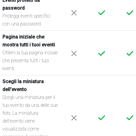
Eventi protetti da
password
Proteggi eventi specifici
con una password.
Pagina iniziale che
mostra tutti i tuoi eventi
Ottieni la tua pagina iniziale
che presenta tutti i tuoi
eventi.
Scegli la miniatura
dell'evento
Scegli una miniatura per il
tuo evento da una delle sue
foto. La miniatura
dell'evento viene
visualizzata come