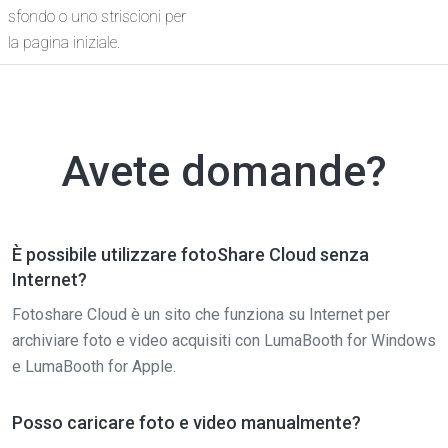
sfondo o uno striscioni per
la pagina iniziale.
Avete domande?
È possibile utilizzare fotoShare Cloud senza
Internet?
Fotoshare Cloud è un sito che funziona su Internet per
archiviare foto e video acquisiti con LumaBooth for Windows
e LumaBooth for Apple.
Posso caricare foto e video manualmente?