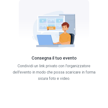
Consegna il tuo evento
Condividi un link privato con l'organizzatore
dell'evento in modo che possa scaricare in forma
sicura foto e video.