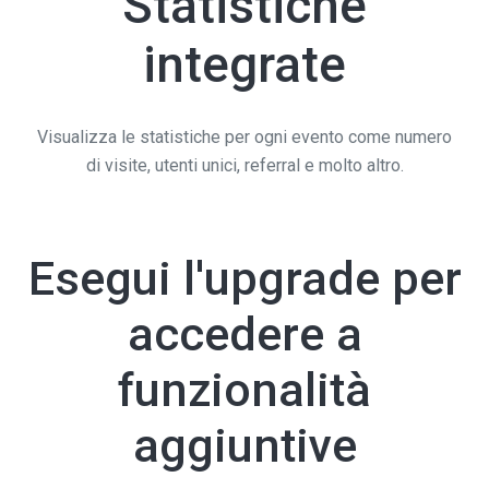
Statistiche
integrate
Visualizza le statistiche per ogni evento come numero
di visite, utenti unici, referral e molto altro.
Esegui l'upgrade per
accedere a
funzionalità
aggiuntive