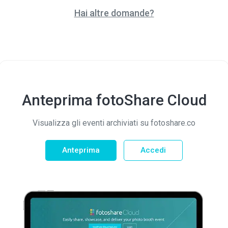
Hai altre domande?
Anteprima fotoShare Cloud
Visualizza gli eventi archiviati su fotoshare.co
Anteprima
Accedi