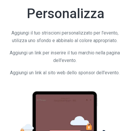
Personalizza
Aggiungi il tuo striscioni personalizzato per l'evento,
utilizza uno sfondo e abbinalo al colore appropriato.
Aggiungi un link per inserire il tuo marchio nella pagina
dell'evento.
Aggiungi un link al sito web dello sponsor dell'evento.