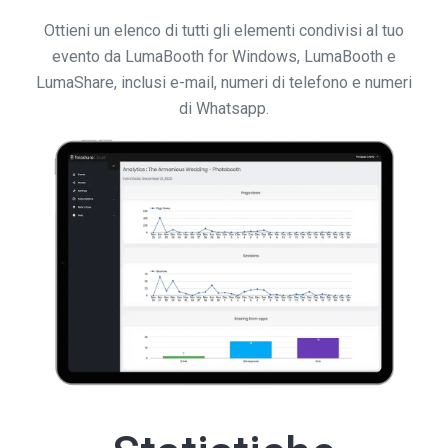
Ottieni un elenco di tutti gli elementi condivisi al tuo
evento da LumaBooth for Windows, LumaBooth e
LumaShare, inclusi e-mail, numeri di telefono e numeri
di Whatsapp.