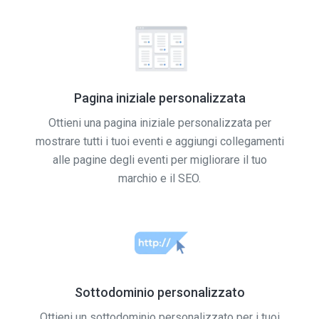
Pagina iniziale personalizzata
Ottieni una pagina iniziale personalizzata per
mostrare tutti i tuoi eventi e aggiungi collegamenti
alle pagine degli eventi per migliorare il tuo
marchio e il SEO.
Sottodominio personalizzato
Ottieni un sottodominio personalizzato per i tuoi