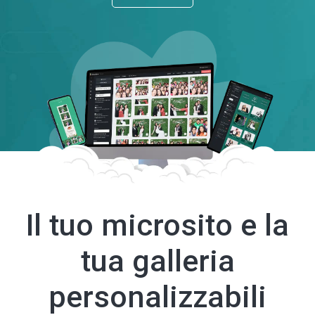
Il tuo microsito e la
tua galleria
personalizzabili