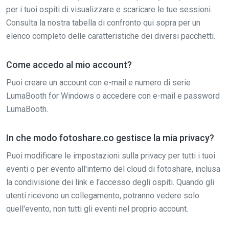
per i tuoi ospiti di visualizzare e scaricare le tue sessioni.
Consulta la nostra tabella di confronto qui sopra per un
elenco completo delle caratteristiche dei diversi pacchetti.
Come accedo al mio account?
Puoi creare un account con e-mail e numero di serie
LumaBooth for Windows o accedere con e-mail e password
LumaBooth.
In che modo fotoshare.co gestisce la mia privacy?
Puoi modificare le impostazioni sulla privacy per tutti i tuoi
eventi o per evento all'interno del cloud di fotoshare, inclusa
la condivisione dei link e l'accesso degli ospiti. Quando gli
utenti ricevono un collegamento, potranno vedere solo
quell'evento, non tutti gli eventi nel proprio account.