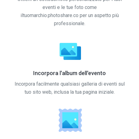
eventi e le tue foto come
iltuomarchio.photoshare.co per un aspetto più
professionale.
Incorpora l'album dell'evento
Incorpora facilmente qualsiasi galleria di eventi sul
tuo sito web, inclusa la tua pagina iniziale.