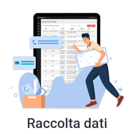
Raccolta dati