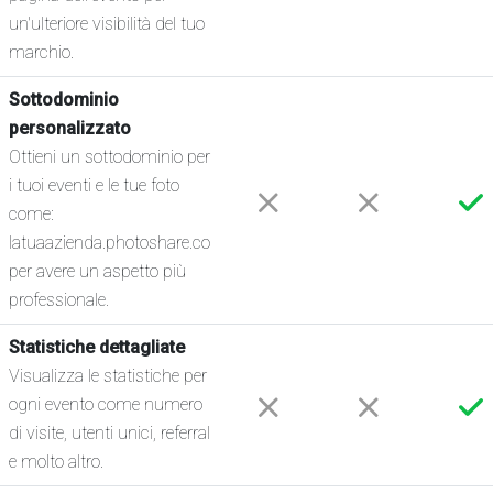
un'ulteriore visibilità del tuo
marchio.
Sottodominio
personalizzato
Ottieni un sottodominio per
i tuoi eventi e le tue foto
come:
latuaazienda.photoshare.co
per avere un aspetto più
professionale.
Statistiche dettagliate
Visualizza le statistiche per
ogni evento come numero
di visite, utenti unici, referral
e molto altro.