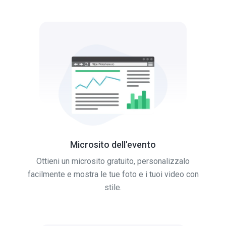
Microsito dell'evento
Ottieni un microsito gratuito, personalizzalo
facilmente e mostra le tue foto e i tuoi video con
stile.