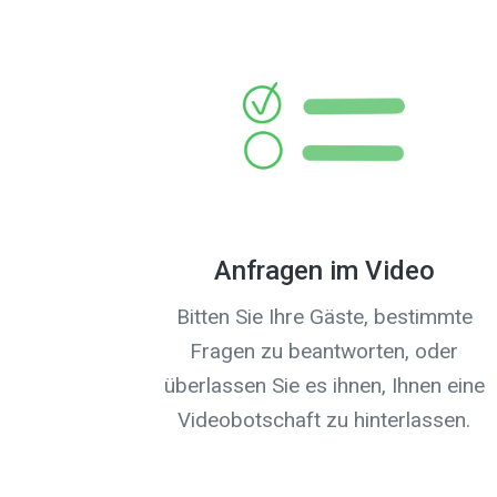
Anfragen im Video
Bitten Sie Ihre Gäste, bestimmte
Fragen zu beantworten, oder
überlassen Sie es ihnen, Ihnen eine
Videobotschaft zu hinterlassen.