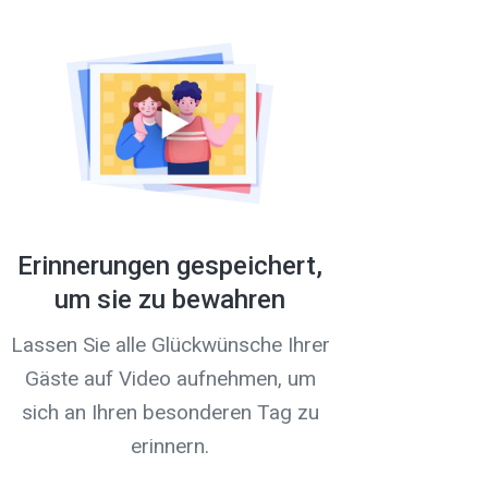
Erinnerungen gespeichert,
um sie zu bewahren
Lassen Sie alle Glückwünsche Ihrer
Gäste auf Video aufnehmen, um
sich an Ihren besonderen Tag zu
erinnern.