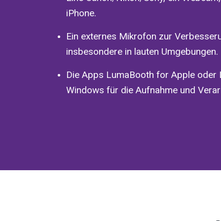
iPhone.
Ein externes Mikrofon zur Verbesseru
insbesondere in lauten Umgebungen.
Die Apps LumaBooth for Apple oder
Windows für die Aufnahme und Verarb