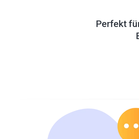
Perfekt fü