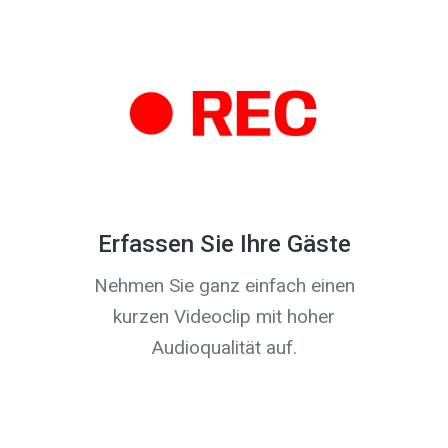
Erfassen Sie Ihre Gäste
Nehmen Sie ganz einfach einen
kurzen Videoclip mit hoher
Audioqualität auf.