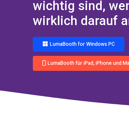
wichtig sind, we
wirklich darauf
LumaBooth for Windows PC
LumaBooth für iPad, iPhone und M