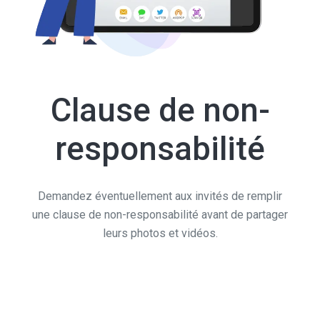
Clause de non-
responsabilité
Demandez éventuellement aux invités de remplir
une clause de non-responsabilité avant de partager
leurs photos et vidéos.