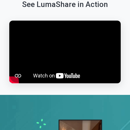
See LumaShare in Action