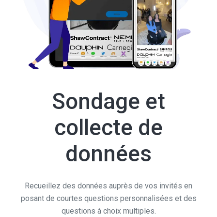
Sondage et
collecte de
données
Recueillez des données auprès de vos invités en
posant de courtes questions personnalisées et des
questions à choix multiples.