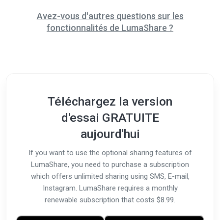
Avez-vous d'autres questions sur les
fonctionnalités de LumaShare ?
Téléchargez la version
d'essai GRATUITE
aujourd'hui
If you want to use the optional sharing features of
LumaShare, you need to purchase a subscription
which offers unlimited sharing using SMS, E-mail,
Instagram. LumaShare requires a monthly
renewable subscription that costs $8.99.