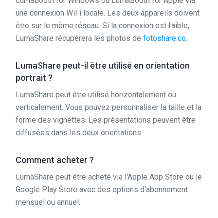
LumaBooth for Windows ou LumaBooth for Apple via
une connexion WiFi locale. Les deux appareils doivent
être sur le même réseau. Si la connexion est faible,
LumaShare récupérera les photos de
fotoshare.co
.
LumaShare peut-il être utilisé en orientation
portrait ?
LumaShare peut être utilisé horizontalement ou
verticalement. Vous pouvez personnaliser la taille et la
forme des vignettes. Les présentations peuvent être
diffusées dans les deux orientations.
Comment acheter ?
LumaShare peut être acheté via l'Apple App Store ou le
Google Play Store avec des options d'abonnement
mensuel ou annuel.