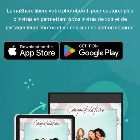
LumaShare libère votre photobooth pour capturer plus
d'invités en permettant à vos invités de voir et de
partager leurs photos et vidéos sur une station séparée.