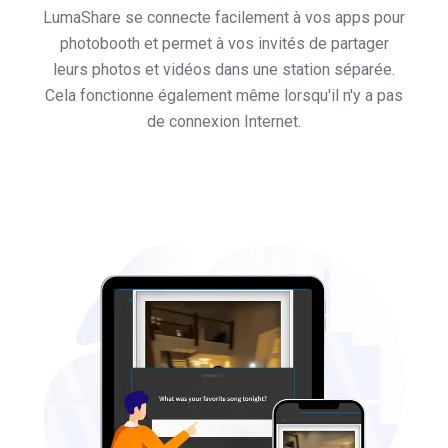
LumaShare se connecte facilement à vos apps pour
photobooth et permet à vos invités de partager
leurs photos et vidéos dans une station séparée.
Cela fonctionne également même lorsqu'il n'y a pas
de connexion Internet.