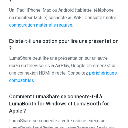
?
Un iPad, iPhone, Mac ou Android (tablette, téléphone
ou moniteur tactile) connecté au WiFi. Consultez notre
configuration matérielle requise
.
Existe-t-il une option pour lire une présentation
?
LumaShare peut lire une présentation sur un autre
écran ou téléviseur via AirPlay, Google Chromecast ou
une connexion HDMI directe. Consultez
périphériques
compatibles
.
Comment LumaShare se connecte-t-il à
LumaBooth for Windows et LumaBooth for
Apple ?
LumaShare se connecte à votre cabine exécutant