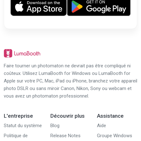
Faire tourner un photomaton ne devrait pas être compliqué ni
coûteux. Utilisez LumaBooth for Windows ou LumaBooth for
Apple sur votre PC, Mac, iPad ou iPhone, branchez votre appareil
photo DSLR ou sans miroir Canon, Nikon, Sony ou webcam et
vous avez un photomaton professionnel.
L'entreprise
Découvrir plus
Assistance
Statut du système
Blog
Aide
Politique de
Release Notes
Groupe Windows