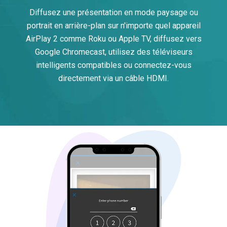
Diffusez une présentation en mode paysage ou
portrait en arrière-plan sur n'importe quel appareil
AirPlay 2 comme Roku ou Apple TV, diffusez vers
Google Chromecast, utilisez des téléviseurs
intelligents compatibles ou connectez-vous
directement via un câble HDMI.