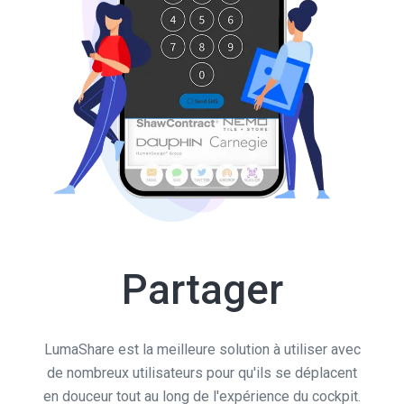
Partager
LumaShare est la meilleure solution à utiliser avec
de nombreux utilisateurs pour qu'ils se déplacent
en douceur tout au long de l'expérience du cockpit.