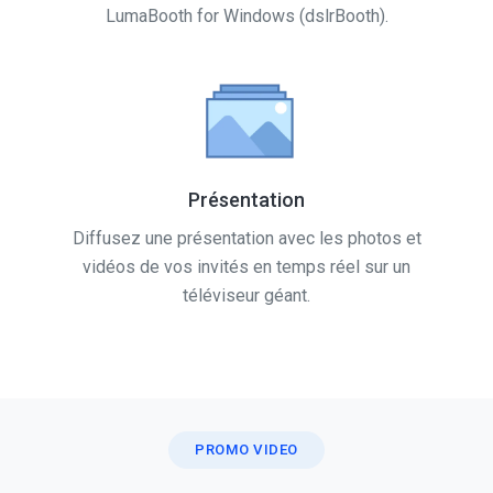
LumaBooth for Windows (dslrBooth).
Présentation
Diffusez une présentation avec les photos et
vidéos de vos invités en temps réel sur un
téléviseur géant.
PROMO VIDEO