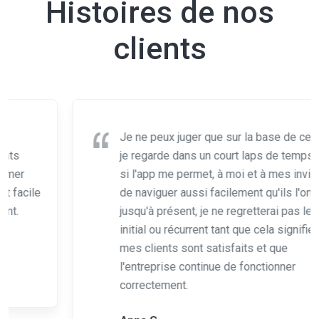
Histoires de nos
clients
Je ne peux juger que sur la base de ce que
je regarde dans un court laps de temps, mais
si l'app me permet, à moi et à mes invités,
de naviguer aussi facilement qu'ils l'ont fait
jusqu'à présent, je ne regretterai pas le coût
initial ou récurrent tant que cela signifie que
mes clients sont satisfaits et que
l'entreprise continue de fonctionner
correctement.