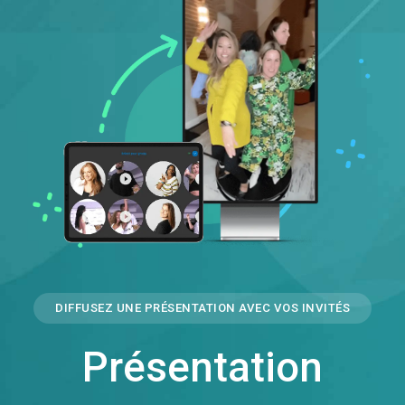
DIFFUSEZ UNE PRÉSENTATION AVEC VOS INVITÉS
Présentation