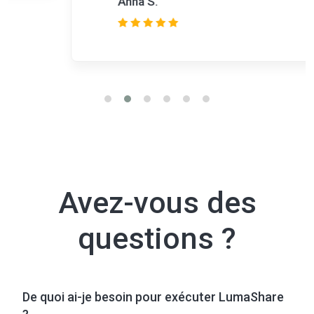
Anna S.
Avez-vous des
questions ?
De quoi ai-je besoin pour exécuter LumaShare