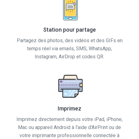
Station pour partage
Partagez des photos, des vidéos et des GIFs en
temps réel via emails, SMS, WhatsApp,
Instagram, AirDrop et codes QR.
Imprimez
Imprimez directement depuis votre iPad, iPhone,
Mac ou appareil Android à l'aide d'AirPrint ou de
votre imprimante professionnelle connectée à