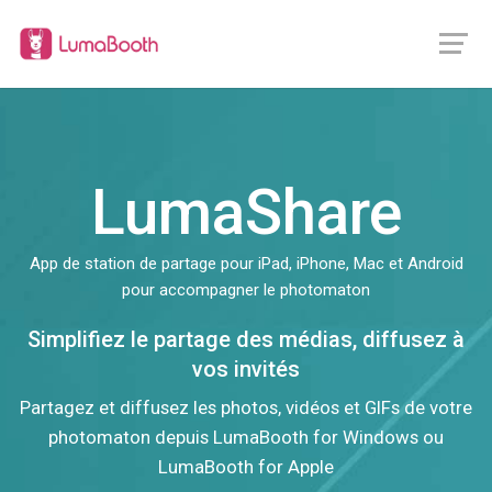
LumaShare
App de station de partage pour iPad, iPhone, Mac et Android
pour accompagner le photomaton
Simplifiez le partage des médias, diffusez à
vos invités
Partagez et diffusez les photos, vidéos et GIFs de votre
photomaton depuis LumaBooth for Windows ou
LumaBooth for Apple