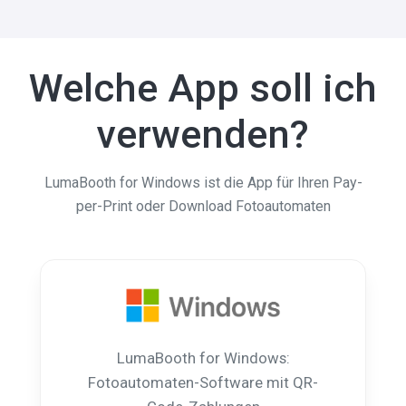
Welche App soll ich
verwenden?
LumaBooth for Windows ist die App für Ihren Pay-
per-Print oder Download Fotoautomaten
LumaBooth for Windows:
Fotoautomaten-Software mit QR-