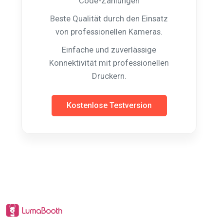
Code-Zahlungen
Beste Qualität durch den Einsatz
von professionellen Kameras.
Einfache und zuverlässige
Konnektivität mit professionellen
Druckern.
Kostenlose Testversion