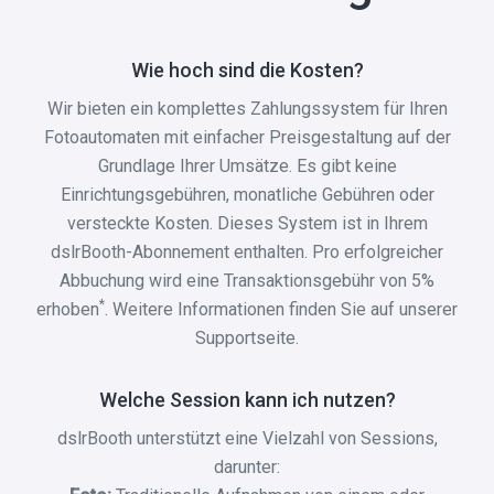
Wie hoch sind die Kosten?
Wir bieten ein komplettes Zahlungssystem für Ihren
Fotoautomaten mit einfacher Preisgestaltung auf der
Grundlage Ihrer Umsätze. Es gibt keine
Einrichtungsgebühren, monatliche Gebühren oder
versteckte Kosten. Dieses System ist in Ihrem
dslrBooth-Abonnement enthalten. Pro erfolgreicher
Abbuchung wird eine Transaktionsgebühr von 5%
*
erhoben
. Weitere Informationen finden Sie auf unserer
Supportseite.
Welche Session kann ich nutzen?
dslrBooth unterstützt eine Vielzahl von Sessions,
darunter: