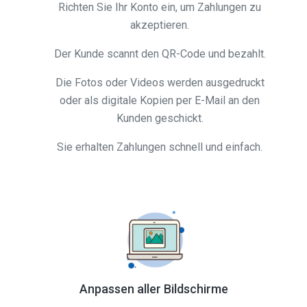
Richten Sie Ihr Konto ein, um Zahlungen zu
akzeptieren.
Der Kunde scannt den QR-Code und bezahlt.
Die Fotos oder Videos werden ausgedruckt
oder als digitale Kopien per E-Mail an den
Kunden geschickt.
Sie erhalten Zahlungen schnell und einfach.
Anpassen aller Bildschirme