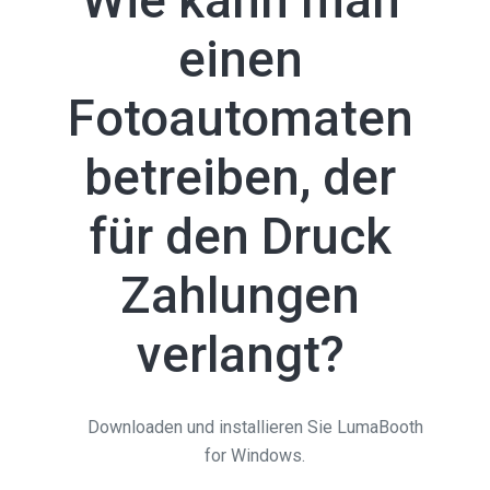
Wie kann man
einen
Fotoautomaten
betreiben, der
für den Druck
Zahlungen
verlangt?
Downloaden und installieren Sie LumaBooth
for Windows.