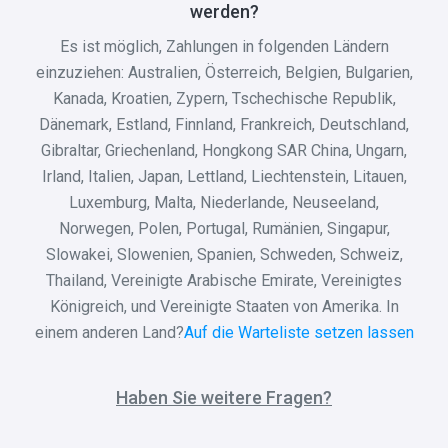
werden?
Es ist möglich, Zahlungen in folgenden Ländern
einzuziehen: Australien, Österreich, Belgien, Bulgarien,
Kanada, Kroatien, Zypern, Tschechische Republik,
Dänemark, Estland, Finnland, Frankreich, Deutschland,
Gibraltar, Griechenland, Hongkong SAR China, Ungarn,
Irland, Italien, Japan, Lettland, Liechtenstein, Litauen,
Luxemburg, Malta, Niederlande, Neuseeland,
Norwegen, Polen, Portugal, Rumänien, Singapur,
Slowakei, Slowenien, Spanien, Schweden, Schweiz,
Thailand, Vereinigte Arabische Emirate, Vereinigtes
Königreich, und Vereinigte Staaten von Amerika. In
einem anderen Land?
Auf die Warteliste setzen lassen
Haben Sie weitere Fragen?