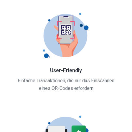
User-Friendly
Einfache Transaktionen, die nur das Einscannen
eines QR-Codes erfordern