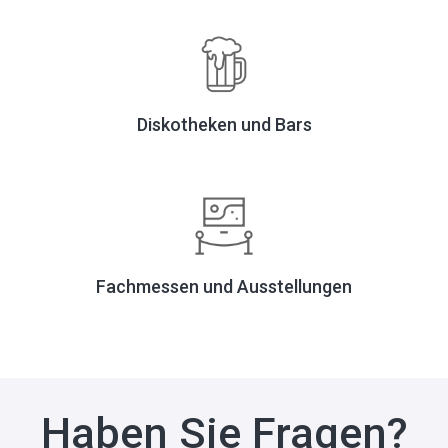
Diskotheken und Bars
Fachmessen und Ausstellungen
Haben Sie Fragen?