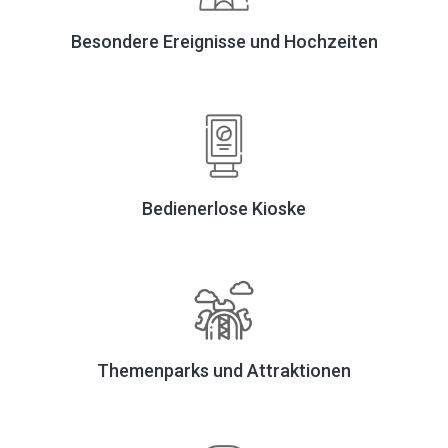
Besondere Ereignisse und Hochzeiten
Bedienerlose Kioske
Themenparks und Attraktionen