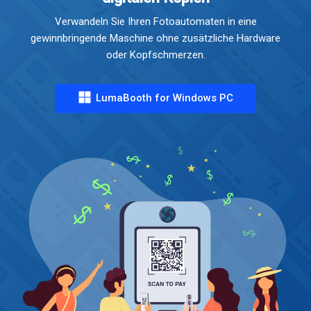
Verwandeln Sie Ihren Fotoautomaten in eine
gewinnbringende Maschine ohne zusätzliche Hardware
oder Kopfschmerzen.
LumaBooth for Windows PC