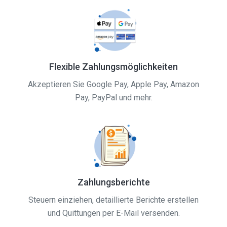
Flexible Zahlungsmöglichkeiten
Akzeptieren Sie Google Pay, Apple Pay, Amazon
Pay, PayPal und mehr.
Zahlungsberichte
Steuern einziehen, detaillierte Berichte erstellen
und Quittungen per E-Mail versenden.