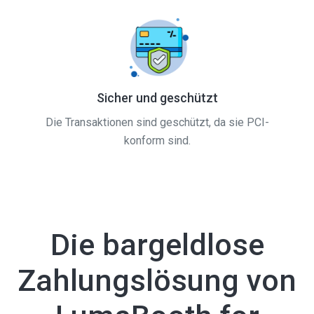
Sicher und geschützt
Die Transaktionen sind geschützt, da sie PCI-
konform sind.
Die bargeldlose
Zahlungslösung von