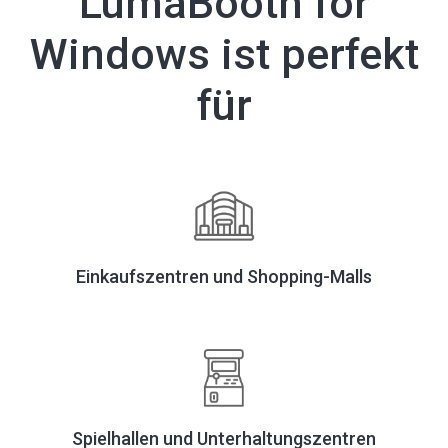
LumaBooth for
Windows ist perfekt
für
Einkaufszentren und Shopping-Malls
Spielhallen und Unterhaltungszentren