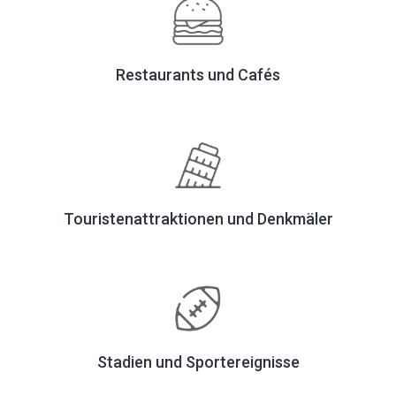
Restaurants und Cafés
Touristenattraktionen und Denkmäler
Stadien und Sportereignisse