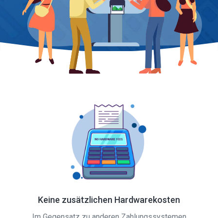
Keine zusätzlichen Hardwarekosten
Im Gegensatz zu anderen Zahlungssystemen