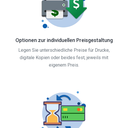
Optionen zur individuellen Preisgestaltung
Legen Sie unterschiedliche Preise für Drucke,
digitale Kopien oder beides fest, jeweils mit
eigenem Preis.