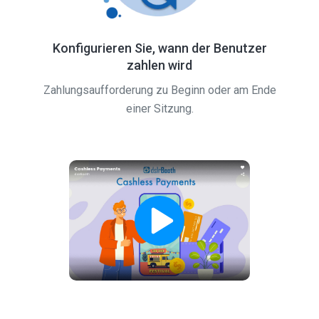
Konfigurieren Sie, wann der Benutzer
zahlen wird
Zahlungsaufforderung zu Beginn oder am Ende
einer Sitzung.