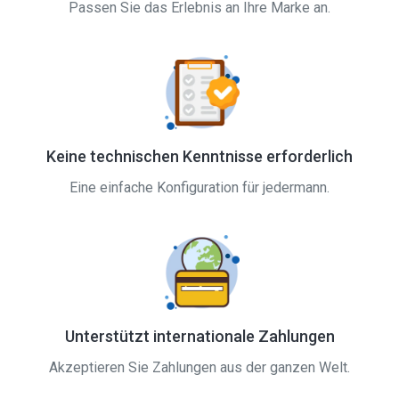
Passen Sie das Erlebnis an Ihre Marke an.
Keine technischen Kenntnisse erforderlich
Eine einfache Konfiguration für jedermann.
Unterstützt internationale Zahlungen
Akzeptieren Sie Zahlungen aus der ganzen Welt.