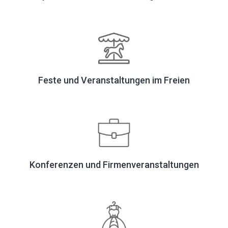
Feste und Veranstaltungen im Freien
Konferenzen und Firmenveranstaltungen