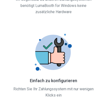
benötigt LumaBooth for Windows keine
zusätzliche Hardware
Einfach zu konfigurieren
Richten Sie Ihr Zahlungssystem mit nur wenigen
Klicks ein