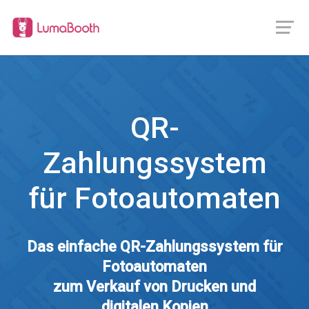
QR-
Zahlungssystem
für Fotoautomaten
Das einfache QR-Zahlungssystem für
Fotoautomaten
zum Verkauf von Drucken und
digitalen Kopien