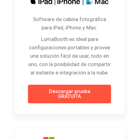
Software de cabina fotográfica
para iPad, iPhone y Mac.
LumaBooth es ideal para
configuraciones portables y provee
una solución fácil de usar, todo en
uno, con la posibilidad de compartir
al instante e integración a la nube.
Descargar prueba
GRATUITA