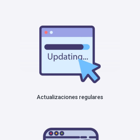
Actualizaciones regulares