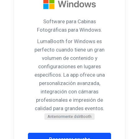
Software para Cabinas
Fotográficas para Windows.
LumaBooth for Windows es
perfecto cuando tiene un gran
volumen de contenido y
configuraciones en lugares
específicos. La app ofrece una
personalización avanzada,
integración con cámaras
profesionales e impresión de
calidad para grandes eventos.
Anteriormente dslrBooth