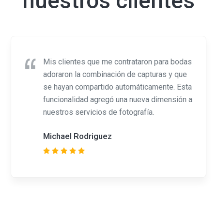
nuestros clientes
Mis clientes que me contrataron para bodas
adoraron la combinación de capturas y que
se hayan compartido automáticamente. Esta
funcionalidad agregó una nueva dimensión a
nuestros servicios de fotografía.
Michael Rodriguez