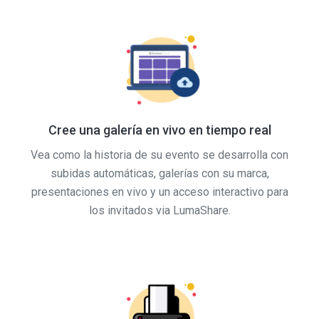
Cree una galería en vivo en tiempo real
Vea como la historia de su evento se desarrolla con
subidas automáticas, galerías con su marca,
presentaciones en vivo y un acceso interactivo para
los invitados via LumaShare.