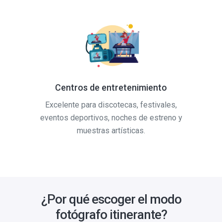
Centros de entretenimiento
Excelente para discotecas, festivales,
eventos deportivos, noches de estreno y
muestras artísticas.
¿Por qué escoger el modo
fotógrafo itinerante?