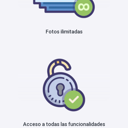
Fotos ilimitadas
Acceso a todas las funcionalidades