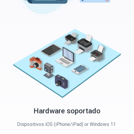
Hardware soportado
Dispositivos iOS (iPhone/iPad) or Windows 11