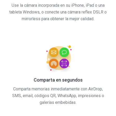
Use la cámara incorporada en su iPhone, iPad o una
tableta Windows, o conecte una cámara reflex DSLR o
mirrorless para obtener la mejor calidad.
Comparta en segundos
Comparta memorias inmediatamente con AirDrop,
SMS, email, códigos QR, WhatsApp, impresiones o
galerías embebidas.