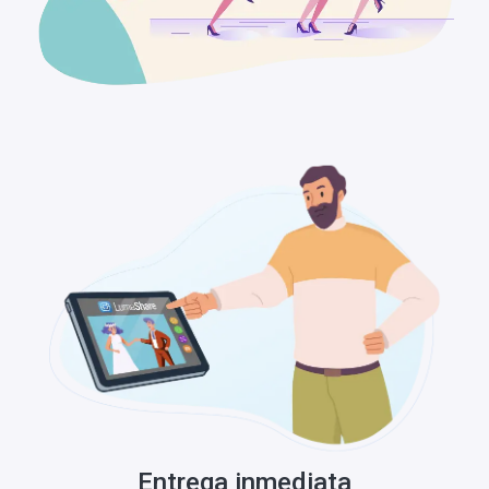
Entrega inmediata