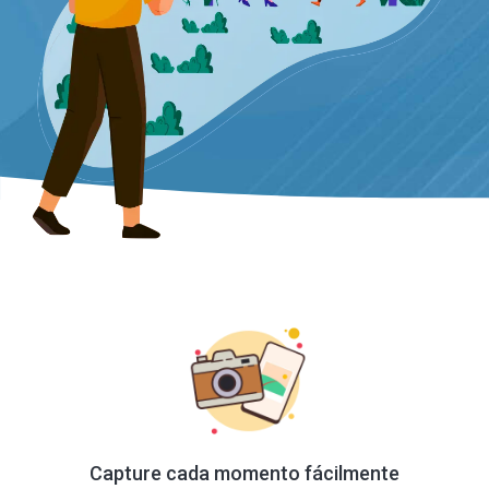
Capture cada momento fácilmente