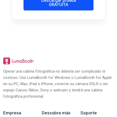
Descargar prueba
GRATUITA
Operar una cabina fotográfica no debería ser complicado ni
costoso. Use LumaBooth for Windows o LumaBooth for Apple
en su PC, Mac, iPad o iPhone, conecte su cámara DSLR o sin
espejo Canon, Nikon, Sony o webcam y tendrá una cabina
fotográfica profesional.
Empresa
Descubra más
Soporte