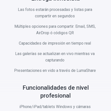
Las fotos estarán procesadas y listas para
compartir en segundos
Múltiples opciones para compartir: Email, SMS,
AirDrop ó códigos QR
Capacidades de impresión en tiempo real
Las galerías se actualizan en vivo mientras va
capturando
Presentaciones en vido a través de LumaShare
Funcionalidades de nivel
profesional
iPhone/iPad/tablets Windows y cámaras