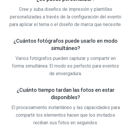
Cree y suba diseños de impresión y plantillas
personalizadas a través de la configuración del evento
para aplicar el tema o el diseño de marca que necesite.
¿Cuántos fotógrafos puede usarlo en modo
simultáneo?
Varios fotógrafos pueden capturar y compartir en
forma simultánea. El modo es perfecto para eventos
de envergadura.
¿Cuánto tiempo tardan las fotos en estar
disponibles?
El procesamiento instantáneo y las capacidades para
compartir los elementos hacen que los invitados
reciban sus fotos en segundos.