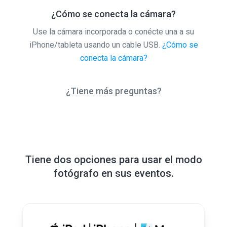
¿Cómo se conecta la cámara?
Use la cámara incorporada o conécte una a su
iPhone/tableta usando un cable USB.
¿Cómo se
conecta la cámara?
¿Tiene más preguntas?
Tiene dos opciones para usar el modo
fotógrafo en sus eventos.