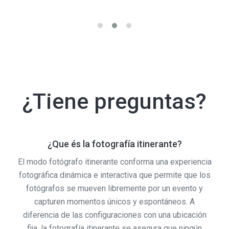
¿Tiene preguntas?
¿Que és la fotografía itinerante?
El modo fotógrafo itinerante conforma una experiencia
fotográfica dinámica e interactiva que permite que los
fotógrafos se mueven libremente por un evento y
capturen momentos únicos y espontáneos. A
diferencia de las configuraciones con una ubicación
fija, la fotografía itinerante se asegura que ningún