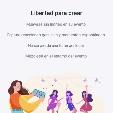
Libertad para crear
Muévase sin límites en su evento
Capture reacciones genuinas y momentos espontáneos
Nunca pierda una toma perfecta
Mézclese en el entorno del evento