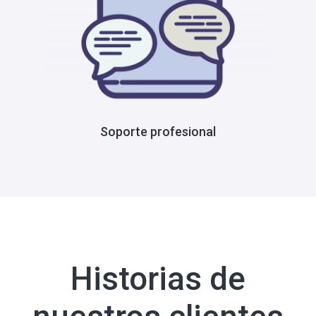
Soporte profesional
Historias de