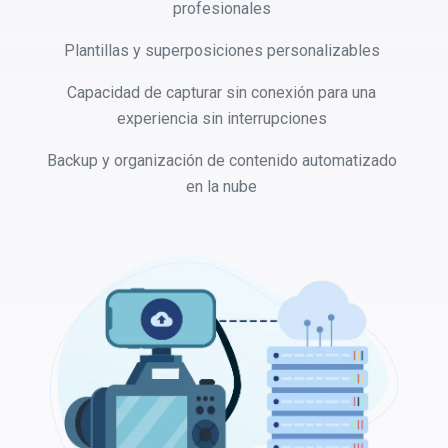
profesionales
Plantillas y superposiciones personalizables
Capacidad de capturar sin conexión para una
experiencia sin interrupciones
Backup y organización de contenido automatizado
en la nube