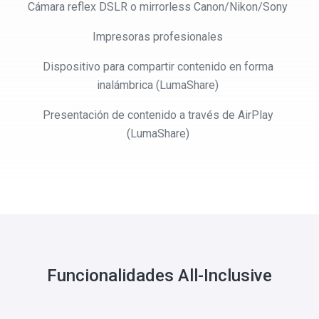
Cámara reflex DSLR o mirrorless Canon/Nikon/Sony
Impresoras profesionales
Dispositivo para compartir contenido en forma
inalámbrica (LumaShare)
Presentación de contenido a través de AirPlay
(LumaShare)
Funcionalidades All-Inclusive