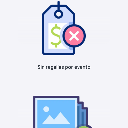
Sin regalías por evento