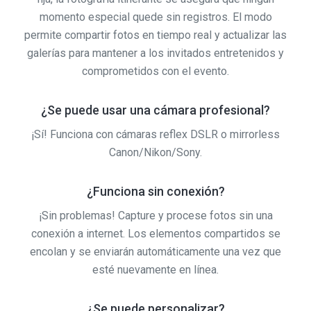
momento especial quede sin registros. El modo
permite compartir fotos en tiempo real y actualizar las
galerías para mantener a los invitados entretenidos y
comprometidos con el evento.
¿Se puede usar una cámara profesional?
¡Sí! Funciona con cámaras reflex DSLR o mirrorless
Canon/Nikon/Sony.
¿Funciona sin conexión?
¡Sin problemas! Capture y procese fotos sin una
conexión a internet. Los elementos compartidos se
encolan y se enviarán automáticamente una vez que
esté nuevamente en línea.
¿Se puede personalizar?