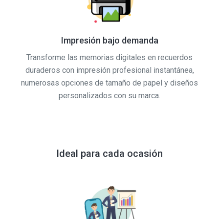
Impresión bajo demanda
Transforme las memorias digitales en recuerdos
duraderos con impresión profesional instantánea,
numerosas opciones de tamaño de papel y diseños
personalizados con su marca.
Ideal para cada ocasión