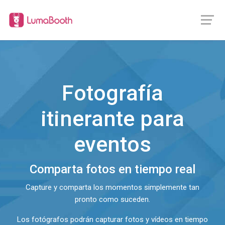
Fotografía
itinerante para
eventos
Comparta fotos en tiempo real
Capture y comparta los momentos simplemente tan
pronto como suceden.
Los fotógrafos podrán capturar fotos y vídeos en tiempo