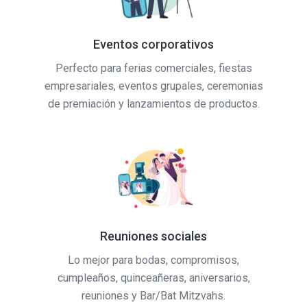
Eventos corporativos
Perfecto para ferias comerciales, fiestas
empresariales, eventos grupales, ceremonias
de premiación y lanzamientos de productos.
Reuniones sociales
Lo mejor para bodas, compromisos,
cumpleaños, quinceañeras, aniversarios,
reuniones y Bar/Bat Mitzvahs.